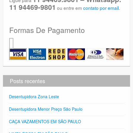
11 94469-9801
ou entre em
contato por email
.
Formas De Pagamento
Posts recentes
Desentupidora Zona Leste
Desentupidora Menor Preço São Paulo
CAÇA VAZAMENTOS EM SÃO PAULO