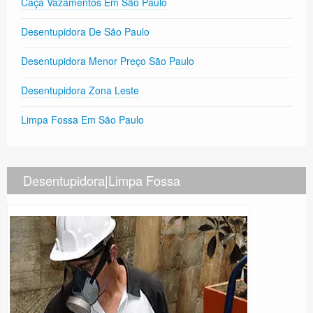
Caça Vazamentos Em São Paulo
Desentupidora De São Paulo
Desentupidora Menor Preço São Paulo
Desentupidora Zona Leste
Limpa Fossa Em São Paulo
Desentupidora|Limpa Fossa