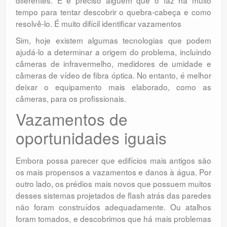
tempo para tentar descobrir o quebra-cabeça e como
resolvê-lo. É muito difícil identificar vazamentos
Sim, hoje existem algumas tecnologias que podem
ajudá-lo a determinar a origem do problema, incluindo
câmeras de infravermelho, medidores de umidade e
câmeras de vídeo de fibra óptica. No entanto, é melhor
deixar o equipamento mais elaborado, como as
câmeras, para os profissionais.
Vazamentos de
oportunidades iguais
Embora possa parecer que edifícios mais antigos são
os mais propensos a vazamentos e danos à água. Por
outro lado, os prédios mais novos que possuem muitos
desses sistemas projetados de flash atrás das paredes
não foram construídos adequadamente. Ou atalhos
foram tomados, e descobrimos que há mais problemas