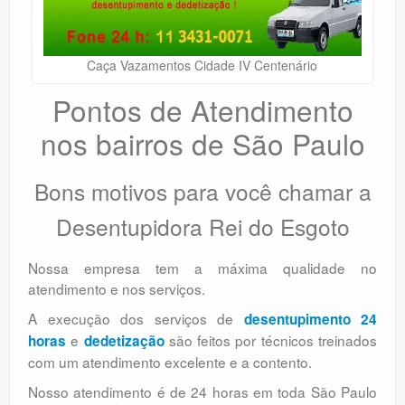
Caça Vazamentos Cidade IV Centenário
Pontos de Atendimento
nos bairros de São Paulo
Bons motivos para você chamar a
Desentupidora Rei do Esgoto
Nossa empresa tem a máxima qualidade no
atendimento e nos serviços.
A execução dos serviços de
desentupimento 24
e
são feitos por técnicos treinados
horas
dedetização
com um atendimento excelente e a contento.
Nosso atendimento é de 24 horas em toda São Paulo