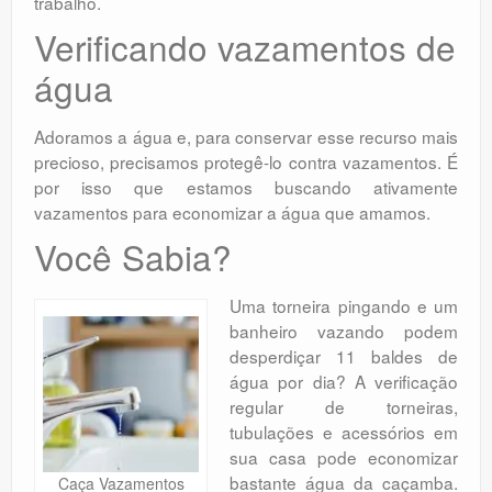
trabalho.
Verificando vazamentos de
água
Adoramos a água e, para conservar esse recurso mais
precioso, precisamos protegê-lo contra vazamentos. É
por isso que estamos buscando ativamente
vazamentos para economizar a água que amamos.
Você Sabia?
Uma torneira pingando e um
banheiro vazando podem
desperdiçar 11 baldes de
água por dia? A verificação
regular de torneiras,
tubulações e acessórios em
sua casa pode economizar
bastante água da caçamba.
Caça Vazamentos