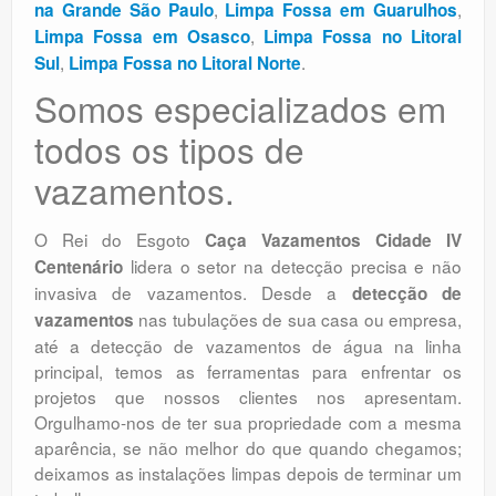
,
,
na Grande São Paulo
Limpa Fossa em Guarulhos
,
Limpa Fossa em Osasco
Limpa Fossa no Litoral
,
.
Sul
Limpa Fossa no Litoral Norte
Somos especializados em
todos os tipos de
vazamentos.
O Rei do Esgoto
Caça Vazamentos Cidade IV
lidera o setor na detecção precisa e não
Centenário
invasiva de vazamentos. Desde a
detecção de
nas tubulações de sua casa ou empresa,
vazamentos
até a detecção de vazamentos de água na linha
principal, temos as ferramentas para enfrentar os
projetos que nossos clientes nos apresentam.
Orgulhamo-nos de ter sua propriedade com a mesma
aparência, se não melhor do que quando chegamos;
deixamos as instalações limpas depois de terminar um