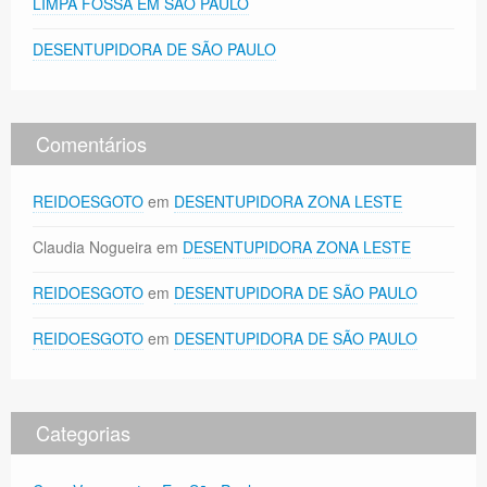
LIMPA FOSSA EM SÃO PAULO
DESENTUPIDORA DE SÃO PAULO
Comentários
REIDOESGOTO
em
DESENTUPIDORA ZONA LESTE
Claudia Nogueira
em
DESENTUPIDORA ZONA LESTE
REIDOESGOTO
em
DESENTUPIDORA DE SÃO PAULO
REIDOESGOTO
em
DESENTUPIDORA DE SÃO PAULO
Categorias