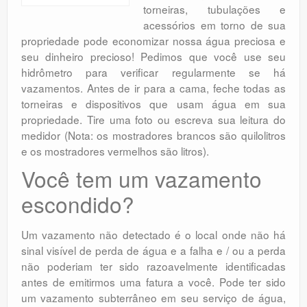
torneiras, tubulações e
acessórios em torno de sua
propriedade pode economizar nossa água preciosa e
seu dinheiro precioso! Pedimos que você use seu
hidrômetro para verificar regularmente se há
vazamentos. Antes de ir para a cama, feche todas as
torneiras e dispositivos que usam água em sua
propriedade. Tire uma foto ou escreva sua leitura do
medidor (Nota: os mostradores brancos são quilolitros
e os mostradores vermelhos são litros).
Você tem um vazamento
escondido?
Um vazamento não detectado é o local onde não há
sinal visível de perda de água e a falha e / ou a perda
não poderiam ter sido razoavelmente identificadas
antes de emitirmos uma fatura a você. Pode ter sido
um vazamento subterrâneo em seu serviço de água,