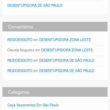
DESENTUPIDORA DE SÃO PAULO
Comentários
REIDOESGOTO
em
DESENTUPIDORA ZONA LESTE
Claudia Nogueira
em
DESENTUPIDORA ZONA LESTE
REIDOESGOTO
em
DESENTUPIDORA DE SÃO PAULO
REIDOESGOTO
em
DESENTUPIDORA DE SÃO PAULO
Categorias
Caça Vazamentos Em São Paulo