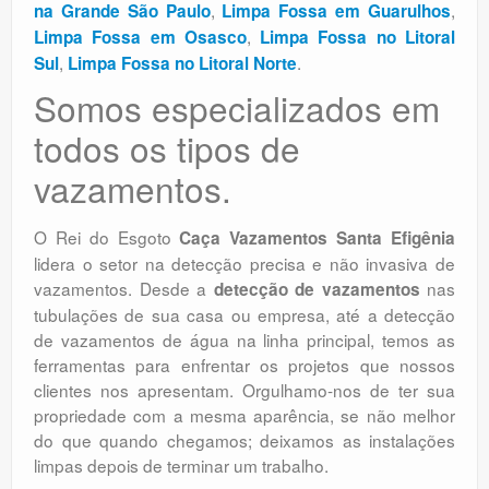
,
,
na Grande São Paulo
Limpa Fossa em Guarulhos
,
Limpa Fossa em Osasco
Limpa Fossa no Litoral
,
.
Sul
Limpa Fossa no Litoral Norte
Somos especializados em
todos os tipos de
vazamentos.
O Rei do Esgoto
Caça Vazamentos Santa Efigênia
lidera o setor na detecção precisa e não invasiva de
vazamentos. Desde a
nas
detecção de vazamentos
tubulações de sua casa ou empresa, até a detecção
de vazamentos de água na linha principal, temos as
ferramentas para enfrentar os projetos que nossos
clientes nos apresentam. Orgulhamo-nos de ter sua
propriedade com a mesma aparência, se não melhor
do que quando chegamos; deixamos as instalações
limpas depois de terminar um trabalho.