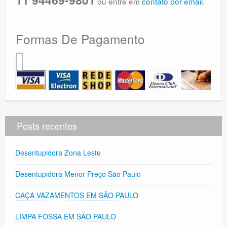
ou entre em
contato por email
.
Formas De Pagamento
Posts recentes
Desentupidora Zona Leste
Desentupidora Menor Preço São Paulo
CAÇA VAZAMENTOS EM SÃO PAULO
LIMPA FOSSA EM SÃO PAULO