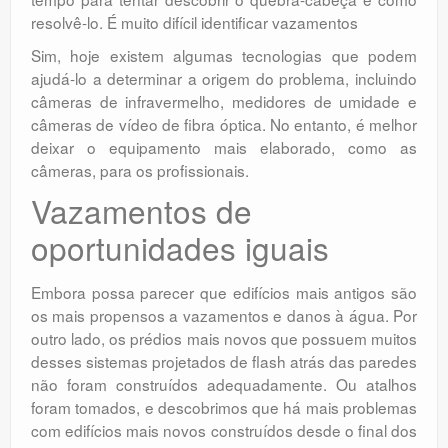
resolvê-lo. É muito difícil identificar vazamentos
Sim, hoje existem algumas tecnologias que podem
ajudá-lo a determinar a origem do problema, incluindo
câmeras de infravermelho, medidores de umidade e
câmeras de vídeo de fibra óptica. No entanto, é melhor
deixar o equipamento mais elaborado, como as
câmeras, para os profissionais.
Vazamentos de
oportunidades iguais
Embora possa parecer que edifícios mais antigos são
os mais propensos a vazamentos e danos à água. Por
outro lado, os prédios mais novos que possuem muitos
desses sistemas projetados de flash atrás das paredes
não foram construídos adequadamente. Ou atalhos
foram tomados, e descobrimos que há mais problemas
com edifícios mais novos construídos desde o final dos