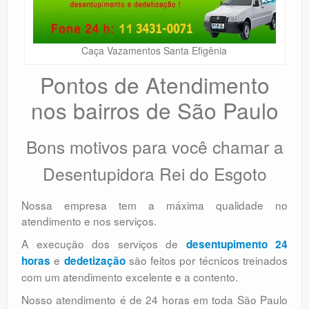
Caça Vazamentos Santa Efigênia
Pontos de Atendimento
nos bairros de São Paulo
Bons motivos para você chamar a
Desentupidora Rei do Esgoto
Nossa empresa tem a máxima qualidade no
atendimento e nos serviços.
A execução dos serviços de
desentupimento 24
e
são feitos por técnicos treinados
horas
dedetização
com um atendimento excelente e a contento.
Nosso atendimento é de 24 horas em toda São Paulo