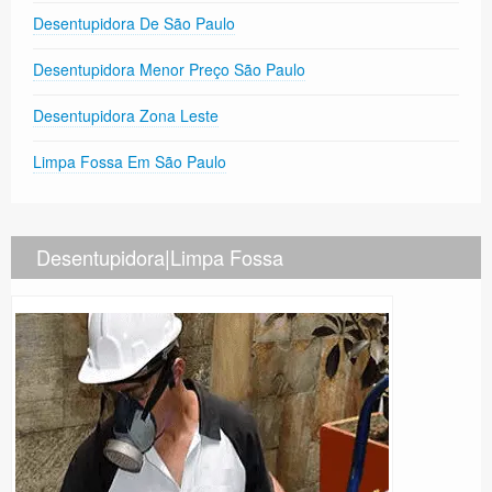
Desentupidora De São Paulo
Desentupidora Menor Preço São Paulo
Desentupidora Zona Leste
Limpa Fossa Em São Paulo
Desentupidora|Limpa Fossa