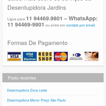
Desentupidora Jardins
11 94469.9801 – WhatsApp:
Ligue para
11 94469-9801
ou entre em
contato por email
.
Formas De Pagamento
Posts recentes
Desentupidora Zona Leste
Desentupidora Menor Preço São Paulo