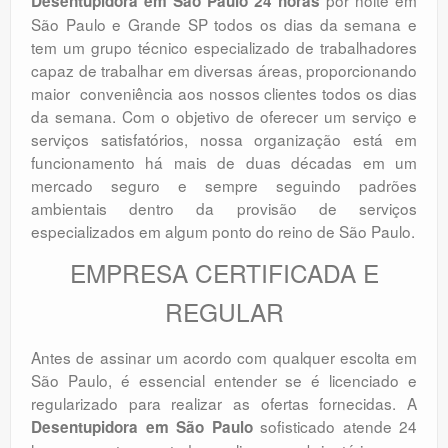
por noite em
Desentupidora em São Paulo 24 horas
São Paulo e Grande SP todos os dias da semana e
tem um grupo técnico especializado de trabalhadores
capaz de trabalhar em diversas áreas, proporcionando
maior conveniência aos nossos clientes todos os dias
da semana. Com o objetivo de oferecer um serviço e
serviços satisfatórios, nossa organização está em
funcionamento há mais de duas décadas em um
mercado seguro e sempre seguindo padrões
ambientais dentro da provisão de serviços
especializados em algum ponto do reino de São Paulo.
EMPRESA CERTIFICADA E
REGULAR
Antes de assinar um acordo com qualquer escolta em
São Paulo, é essencial entender se é licenciado e
regularizado para realizar as ofertas fornecidas. A
sofisticado atende 24
Desentupidora em São Paulo