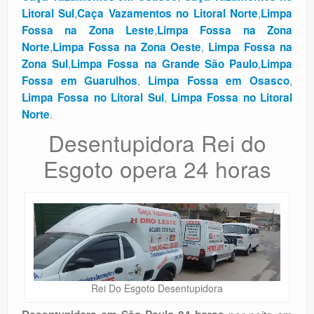
,
,
Litoral Sul
Caça Vazamentos no Litoral Norte
Limpa
,
Fossa na Zona Leste
Limpa Fossa na Zona
,
,
Norte
Limpa Fossa na Zona Oeste
Limpa Fossa na
,
,
Zona Sul
Limpa Fossa na Grande São Paulo
Limpa
,
,
Fossa em Guarulhos
Limpa Fossa em Osasco
,
Limpa Fossa no Litoral Sul
Limpa Fossa no Litoral
.
Norte
Desentupidora Rei do
Esgoto opera 24 horas
Rei Do Esgoto Desentupidora