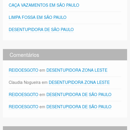
CAÇA VAZAMENTOS EM SÃO PAULO
LIMPA FOSSA EM SÃO PAULO
DESENTUPIDORA DE SÃO PAULO
Comentários
REIDOESGOTO
em
DESENTUPIDORA ZONA LESTE
Claudia Nogueira
em
DESENTUPIDORA ZONA LESTE
REIDOESGOTO
em
DESENTUPIDORA DE SÃO PAULO
REIDOESGOTO
em
DESENTUPIDORA DE SÃO PAULO