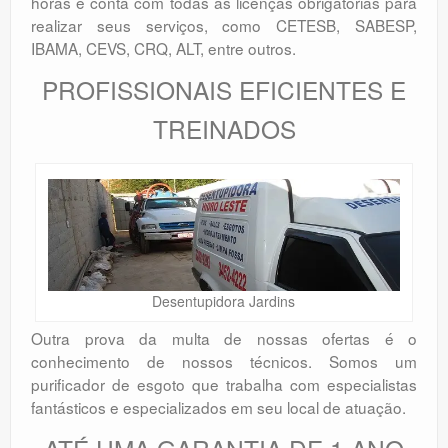
horas e conta com todas as licenças obrigatórias para
realizar seus serviços, como CETESB, SABESP,
IBAMA, CEVS, CRQ, ALT, entre outros.
PROFISSIONAIS EFICIENTES E
TREINADOS
Desentupidora Jardins
Outra prova da multa de nossas ofertas é o
conhecimento de nossos técnicos. Somos um
purificador de esgoto que trabalha com especialistas
fantásticos e especializados em seu local de atuação.