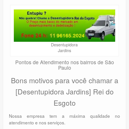
Desentupidora
Jardins
Pontos de Atendimento nos bairros de São
Paulo
Bons motivos para você chamar a
[Desentupidora Jardins] Rei do
Esgoto
Nossa empresa tem a máxima qualidade no
atendimento e nos serviços.