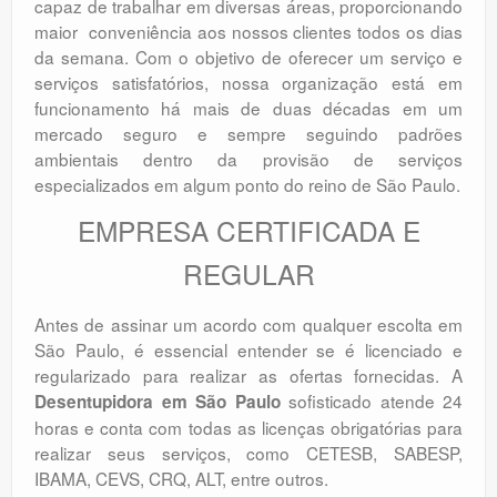
capaz de trabalhar em diversas áreas, proporcionando
maior conveniência aos nossos clientes todos os dias
da semana. Com o objetivo de oferecer um serviço e
serviços satisfatórios, nossa organização está em
funcionamento há mais de duas décadas em um
mercado seguro e sempre seguindo padrões
ambientais dentro da provisão de serviços
especializados em algum ponto do reino de São Paulo.
EMPRESA CERTIFICADA E
REGULAR
Antes de assinar um acordo com qualquer escolta em
São Paulo, é essencial entender se é licenciado e
regularizado para realizar as ofertas fornecidas. A
sofisticado atende 24
Desentupidora em São Paulo
horas e conta com todas as licenças obrigatórias para
realizar seus serviços, como CETESB, SABESP,
IBAMA, CEVS, CRQ, ALT, entre outros.