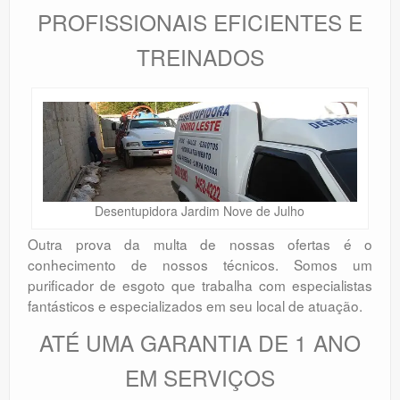
PROFISSIONAIS EFICIENTES E
TREINADOS
Desentupidora Jardim Nove de Julho
Outra prova da multa de nossas ofertas é o
conhecimento de nossos técnicos. Somos um
purificador de esgoto que trabalha com especialistas
fantásticos e especializados em seu local de atuação.
ATÉ UMA GARANTIA DE 1 ANO
EM SERVIÇOS