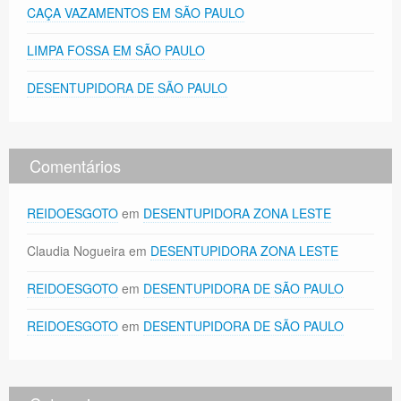
CAÇA VAZAMENTOS EM SÃO PAULO
LIMPA FOSSA EM SÃO PAULO
DESENTUPIDORA DE SÃO PAULO
Comentários
REIDOESGOTO
em
DESENTUPIDORA ZONA LESTE
Claudia Nogueira
em
DESENTUPIDORA ZONA LESTE
REIDOESGOTO
em
DESENTUPIDORA DE SÃO PAULO
REIDOESGOTO
em
DESENTUPIDORA DE SÃO PAULO