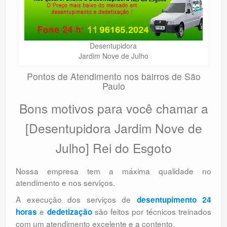
Desentupidora
Jardim Nove de Julho
Pontos de Atendimento nos bairros de São
Paulo
Bons motivos para você chamar a
[Desentupidora Jardim Nove de
Julho] Rei do Esgoto
Nossa empresa tem a máxima qualidade no
atendimento e nos serviços.
A execução dos serviços de
desentupimento 24
e
são feitos por técnicos treinados
horas
dedetização
com um atendimento excelente e a contento.