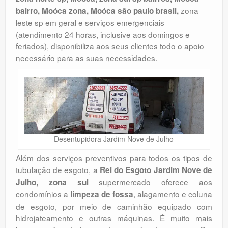
zona
bairro, Moóca zona, Moóca são paulo brasil,
leste sp em geral e serviços emergenciais
(atendimento 24 horas, inclusive aos domingos e
feriados), disponibiliza aos seus clientes todo o apoio
necessário para as suas necessidades.
Desentupidora Jardim Nove de Julho
Além dos serviços preventivos para todos os tipos de
tubulação de esgoto, a
Rei do Esgoto Jardim Nove de
supermercado oferece aos
Julho, zona sul
condomínios a
, alagamento e coluna
limpeza de fossa
de esgoto, por meio de caminhão equipado com
hidrojateamento e outras máquinas. É muito mais