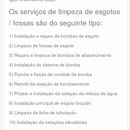
Os serviços de limpeza de esgotos
/ fossas são do seguinte tipo:
1) Instalação e reparo de bombas de esgoto
2) Limpeza de fossas de esgoto
3) Reparo e limpeza de bombas de abastecimento
4) Instalação do sistema de bomba
5) Painéis e fiação de controle da bomba
6) Retrofit da estação de bombeamento
7) Projeto e instalação da estação de reforço de água
8) Instalação principal de esgoto forçado
9) Limpeza da linha de tubulação
10) Instalação de estações elevatórias