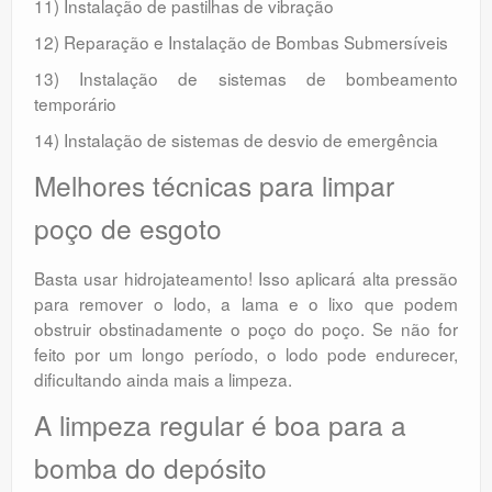
11) Instalação de pastilhas de vibração
12) Reparação e Instalação de Bombas Submersíveis
13) Instalação de sistemas de bombeamento
temporário
14) Instalação de sistemas de desvio de emergência
Melhores técnicas para limpar
poço de esgoto
Basta usar hidrojateamento! Isso aplicará alta pressão
para remover o lodo, a lama e o lixo que podem
obstruir obstinadamente o poço do poço. Se não for
feito por um longo período, o lodo pode endurecer,
dificultando ainda mais a limpeza.
A limpeza regular é boa para a
bomba do depósito