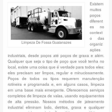
Existem
muitos
poços
diferent
es no
context
o das
Limpeza De Fossa Guaianazes
organiz
ações
industriais, desde poços até poços de graxa e além.
Qualquer que seja o tipo de poço que você tenha no
local, existe uma coisa que é verdade para todos eles:
eles precisam ser limpos, regular e minuciosamente.
Poços de todos os tipos requerem manutenção
rotineira e programada e, em alguns casos, limpeza
em uma base mais emergente. Oferecemos serviços
completos de limpeza de valas, usando equipamentos
de alta pressão. Nossos métodos de jateamento
industrial eliminam lodo, detritos, graxa e qualquer