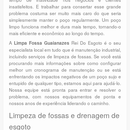
insatisfeitos. E trabalhar para consertar esse grande
problema costuma ser muito mais caro do que seria
simplesmente manter o poço regularmente. Um poço
limpo funciona melhor e dura mais tempo, tornando-o
mais eficiente e econômico ao longo do tempo.
A
Rei Do Esgoto é o seu
Limpa Fossa Guaianazes
especialista local em tudo que é manutenção industrial,
incluindo serviços de limpeza de fossas. Se você está
procurando mais informações sobre como configurar
melhor um cronograma de manutenção ou se está
enfrentando os impactos negativos de um poço sujo e
entupido de qualquer tipo, estamos aqui para ajudá-lo.
Nossa equipe está pronta para entrar e resolver o
problema, com nossos equipamentos de ponta e
nossos anos de experiência liderando o caminho.
Limpeza de fossas e drenagem de
esgoto