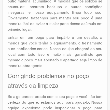
outro material acumulado. À medida que os sólidos se
acumulam, ocorrem backups e outras condições
inseguras, e nosso equipamento limpa tudo isso.
Obviamente, trazer-nos para manter seu poço é uma
maneira fácil de evitar a maior parte desse acúmulo em
primeiro lugar.
Entrar em um poço para limpá-lo é um desafio, a
menos que você tenha o equipamento, o treinamento
e as habilidades certos. Nossa equipe chegará ao seu
local com tudo isso e muito mais, garantindo que
mesmo o poço mais apertado e apertado seja limpo de
maneira abrangente.
Corrigindo problemas no poço
através da limpeza
Se algo parece errado com o seu poço e você não tem
certeza do que é, estamos aqui para ajudá-lo. Nossa
equipe experiente pode inspecionar o poço para