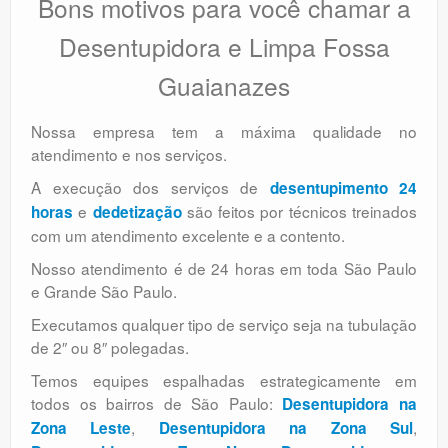
Bons motivos para você chamar a
Desentupidora e Limpa Fossa
Guaianazes
Nossa empresa tem a máxima qualidade no
atendimento e nos serviços.
A execução dos serviços de
desentupimento 24
e
são feitos por técnicos treinados
horas
dedetização
com um atendimento excelente e a contento.
Nosso atendimento é de 24 horas em toda São Paulo
e Grande São Paulo.
Executamos qualquer tipo de serviço seja na tubulação
de 2″ ou 8″ polegadas.
Temos equipes espalhadas estrategicamente em
todos os bairros de São Paulo:
Desentupidora na
,
,
Zona Leste
Desentupidora na Zona Sul