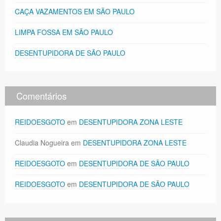
CAÇA VAZAMENTOS EM SÃO PAULO
LIMPA FOSSA EM SÃO PAULO
DESENTUPIDORA DE SÃO PAULO
Comentários
REIDOESGOTO
em
DESENTUPIDORA ZONA LESTE
Claudia Nogueira
em
DESENTUPIDORA ZONA LESTE
REIDOESGOTO
em
DESENTUPIDORA DE SÃO PAULO
REIDOESGOTO
em
DESENTUPIDORA DE SÃO PAULO