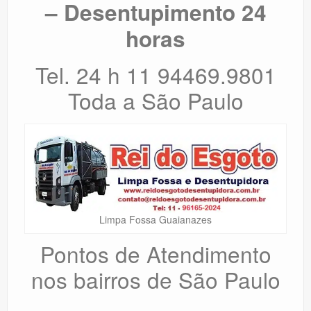
– Desentupimento 24
horas
Tel. 24 h 11 94469.9801
Toda a São Paulo
Limpa Fossa Guaianazes
Pontos de Atendimento
nos bairros de São Paulo