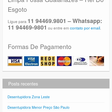
Esgoto
11 94469.9801 – Whatsapp:
Ligue para
11 94469-9801
ou entre em
contato por email
.
Formas De Pagamento
Posts recentes
Desentupidora Zona Leste
Desentupidora Menor Preço São Paulo