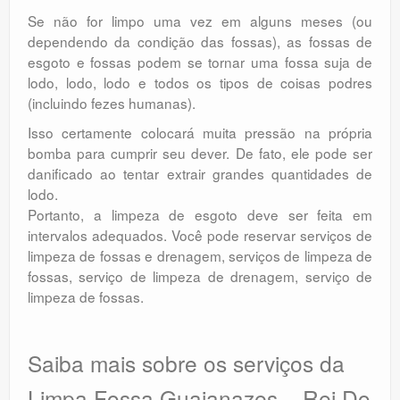
Se não for limpo uma vez em alguns meses (ou
dependendo da condição das fossas), as fossas de
esgoto e fossas podem se tornar uma fossa suja de
lodo, lodo, lodo e todos os tipos de coisas podres
(incluindo fezes humanas).
Isso certamente colocará muita pressão na própria
bomba para cumprir seu dever. De fato, ele pode ser
danificado ao tentar extrair grandes quantidades de
lodo.
Portanto, a limpeza de esgoto deve ser feita em
intervalos adequados. Você pode reservar serviços de
limpeza de fossas e drenagem, serviços de limpeza de
fossas, serviço de limpeza de drenagem, serviço de
limpeza de fossas.
Saiba mais sobre os serviços da
Limpa Fossa Guaianazes – Rei Do