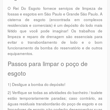
O Rei Do Esgoto fornece serviços de limpeza de
fossas e esgotos em São Paulo e Grande São Paulo. A
cisterna de esgoto (encontrada em complexos
residenciais e comerciais) é um depósito do lodo mais
fétido que você pode imaginar! Os trabalhos de
limpeza e reparo de drenagem são essenciais para
evitar o transbordamento de lodo e o bom
funcionamento da bomba do reservatório e de outros
equipamentos.
Passos para limpar o poço de
esgoto
1) Desligue a bomba do depósito!
2) Verifique se todas as atividades do banheiro / toalete
estão temporariamente paradas; caso contrário, as
águas residuais transbordarão do poço de esgoto e os
limpadores de esgoto não poderão desempenhar suas