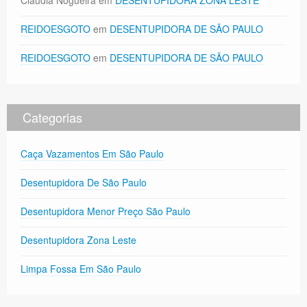
Claudia Nogueira
em
DESENTUPIDORA ZONA LESTE
REIDOESGOTO
em
DESENTUPIDORA DE SÃO PAULO
REIDOESGOTO
em
DESENTUPIDORA DE SÃO PAULO
Categorias
Caça Vazamentos Em São Paulo
Desentupidora De São Paulo
Desentupidora Menor Preço São Paulo
Desentupidora Zona Leste
Limpa Fossa Em São Paulo