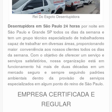
Rei Do Esgoto Desentupidora
por noite em
Desentupidora em São Paulo 24 horas
São Paulo e Grande SP todos os dias da semana e
tem um grupo técnico especializado de trabalhadores
capaz de trabalhar em diversas áreas, proporcionando
maior conveniência aos nossos clientes todos os dias
da semana. Com o objetivo de oferecer um serviço e
serviços satisfatórios, nossa organização está em
funcionamento há mais de duas décadas em um
mercado seguro e sempre seguindo padrões
ambientais dentro da provisão de serviços
especializados em algum ponto do reino de São Paulo.
EMPRESA CERTIFICADA E
REGULAR