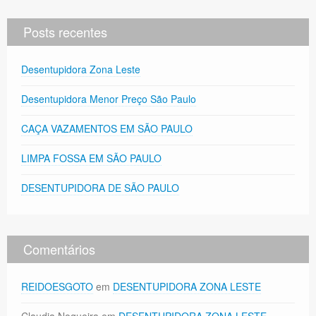
Posts recentes
Desentupidora Zona Leste
Desentupidora Menor Preço São Paulo
CAÇA VAZAMENTOS EM SÃO PAULO
LIMPA FOSSA EM SÃO PAULO
DESENTUPIDORA DE SÃO PAULO
Comentários
REIDOESGOTO
em
DESENTUPIDORA ZONA LESTE