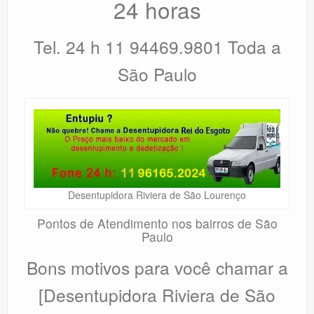
24 horas
Tel. 24 h 11 94469.9801 Toda a
São Paulo
Desentupidora Riviera de São Lourenço
Pontos de Atendimento nos bairros de São
Paulo
Bons motivos para você chamar a
[Desentupidora Riviera de São