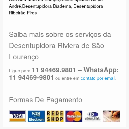
André
,
Desentupidora Diadema
,
Desentupidora
Ribeirão Pires
Saiba mais sobre os serviços da
Desentupidora Riviera de São
Lourenço
11 94469.9801 – WhatsApp:
Ligue para
11 94469-9801
ou entre em
contato por email
.
Formas De Pagamento