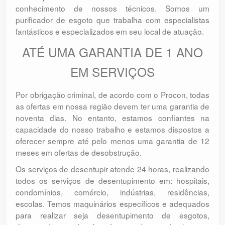
conhecimento de nossos técnicos. Somos um
purificador de esgoto que trabalha com especialistas
fantásticos e especializados em seu local de atuação.
ATÉ UMA GARANTIA DE 1 ANO
EM SERVIÇOS
Por obrigação criminal, de acordo com o Procon, todas
as ofertas em nossa região devem ter uma garantia de
noventa dias. No entanto, estamos confiantes na
capacidade do nosso trabalho e estamos dispostos a
oferecer sempre até pelo menos uma garantia de 12
meses em ofertas de desobstrução.
Os serviços de desentupir atende 24 horas, realizando
todos os serviços de desentupimento em: hospitais,
condomínios, comércio, indústrias, residências,
escolas. Temos maquinários específicos e adequados
para realizar seja desentupimento de esgotos,