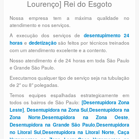
Lourenço] Rei do Esgoto
Nossa empresa tem a máxima qualidade no
atendimento e nos serviços.
A execução dos serviços de
desentupimento 24
e
são feitos por técnicos treinados
horas
dedetização
com um atendimento excelente e a contento.
Nosso atendimento é de 24 horas em toda São Paulo
e Grande São Paulo.
Executamos qualquer tipo de serviço seja na tubulação
de 2″ ou 8″ polegadas.
Temos equipes espalhadas estrategicamente em
todos os bairros de São Paulo:
[Desentupidora Zona
,
,
Leste]
Desentupidora na Zona Sul
Desentupidora na
,
,
Zona Norte
Desentupidora na Zona Oeste
,
Desentupidora na Grande São Paulo
Desentupidora
,
,
no Litoral Sul
Desentupidora na Litoral Norte
Caça