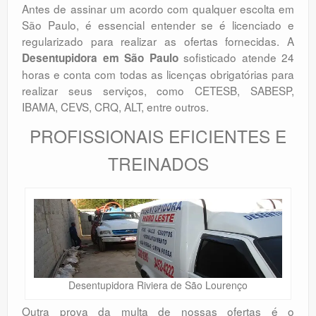
Antes de assinar um acordo com qualquer escolta em
São Paulo, é essencial entender se é licenciado e
regularizado para realizar as ofertas fornecidas. A
sofisticado atende 24
Desentupidora em São Paulo
horas e conta com todas as licenças obrigatórias para
realizar seus serviços, como CETESB, SABESP,
IBAMA, CEVS, CRQ, ALT, entre outros.
PROFISSIONAIS EFICIENTES E
TREINADOS
Desentupidora Riviera de São Lourenço
Outra prova da multa de nossas ofertas é o