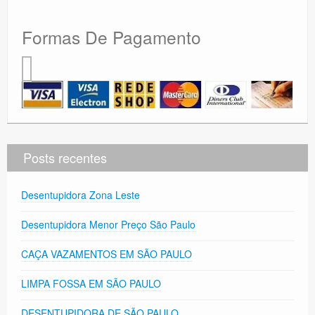
Formas De Pagamento
Posts recentes
Desentupidora Zona Leste
Desentupidora Menor Preço São Paulo
CAÇA VAZAMENTOS EM SÃO PAULO
LIMPA FOSSA EM SÃO PAULO
DESENTUPIDORA DE SÃO PAULO