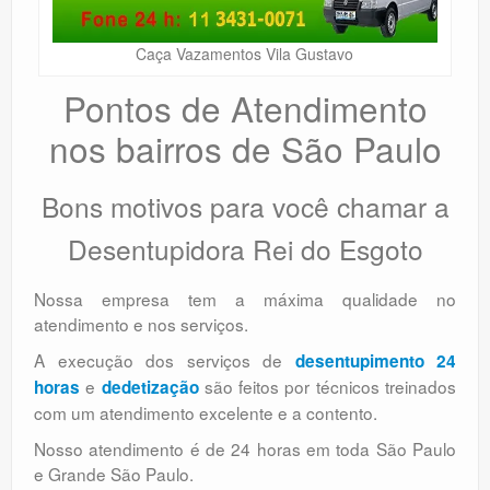
Caça Vazamentos Vila Gustavo
Pontos de Atendimento
nos bairros de São Paulo
Bons motivos para você chamar a
Desentupidora Rei do Esgoto
Nossa empresa tem a máxima qualidade no
atendimento e nos serviços.
A execução dos serviços de
desentupimento 24
e
são feitos por técnicos treinados
horas
dedetização
com um atendimento excelente e a contento.
Nosso atendimento é de 24 horas em toda São Paulo
e Grande São Paulo.