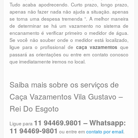
Tudo acaba apodrecendo. Curto prazo, longo prazo,
apenas não fazer nada não ajuda a situação. apenas
se torna uma despesa tremenda “. A melhor maneira
de determinar se há um vazamento no sistema de
encanamento é verificar primeiro o medidor de água.
Se você não souber onde o medidor está localizado,
ligue para o profissional de
que
caça vazamentos
passará as orientações ou entre em contato conosco
que imediatamente iremos no local.
Saiba mais sobre os serviços de
Caça Vazamentos Vila Gustavo –
Rei Do Esgoto
11 94469.9801 – Whatsapp:
Ligue para
11 94469-9801
ou entre em
contato por email
.