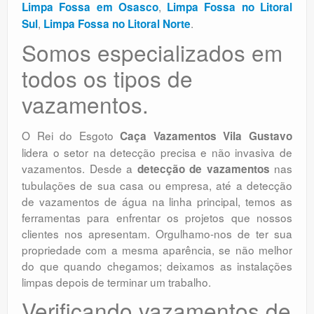
,
Limpa Fossa em Osasco
Limpa Fossa no Litoral
,
.
Sul
Limpa Fossa no Litoral Norte
Somos especializados em
todos os tipos de
vazamentos.
O Rei do Esgoto
Caça Vazamentos Vila Gustavo
lidera o setor na detecção precisa e não invasiva de
vazamentos. Desde a
nas
detecção de vazamentos
tubulações de sua casa ou empresa, até a detecção
de vazamentos de água na linha principal, temos as
ferramentas para enfrentar os projetos que nossos
clientes nos apresentam. Orgulhamo-nos de ter sua
propriedade com a mesma aparência, se não melhor
do que quando chegamos; deixamos as instalações
limpas depois de terminar um trabalho.
Verificando vazamentos de