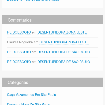
Comentários
REIDOESGOTO
em
DESENTUPIDORA ZONA LESTE
Claudia Nogueira
em
DESENTUPIDORA ZONA LESTE
REIDOESGOTO
em
DESENTUPIDORA DE SÃO PAULO
REIDOESGOTO
em
DESENTUPIDORA DE SÃO PAULO
Categorias
Caça Vazamentos Em São Paulo
Desentupidora De São Paulo