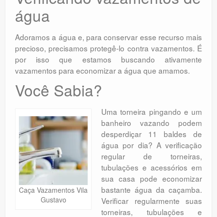
água
Adoramos a água e, para conservar esse recurso mais
precioso, precisamos protegê-lo contra vazamentos. É
por isso que estamos buscando ativamente
vazamentos para economizar a água que amamos.
Você Sabia?
Uma torneira pingando e um
banheiro vazando podem
desperdiçar 11 baldes de
água por dia? A verificação
regular de torneiras,
tubulações e acessórios em
sua casa pode economizar
bastante água da caçamba.
Caça Vazamentos Vila
Gustavo
Verificar regularmente suas
torneiras, tubulações e