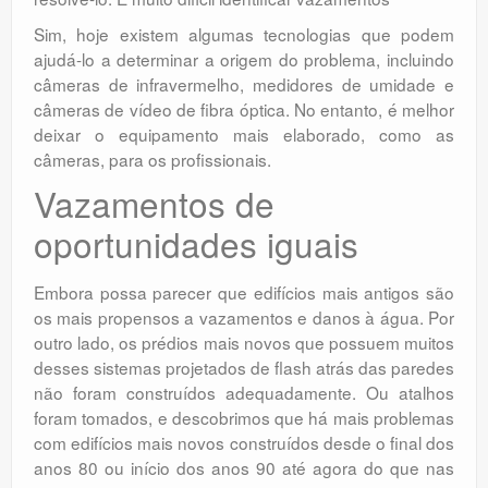
Sim, hoje existem algumas tecnologias que podem
ajudá-lo a determinar a origem do problema, incluindo
câmeras de infravermelho, medidores de umidade e
câmeras de vídeo de fibra óptica. No entanto, é melhor
deixar o equipamento mais elaborado, como as
câmeras, para os profissionais.
Vazamentos de
oportunidades iguais
Embora possa parecer que edifícios mais antigos são
os mais propensos a vazamentos e danos à água. Por
outro lado, os prédios mais novos que possuem muitos
desses sistemas projetados de flash atrás das paredes
não foram construídos adequadamente. Ou atalhos
foram tomados, e descobrimos que há mais problemas
com edifícios mais novos construídos desde o final dos
anos 80 ou início dos anos 90 até agora do que nas