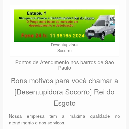
Desentupidora
Socorro
Pontos de Atendimento nos bairros de São
Paulo
Bons motivos para você chamar a
[Desentupidora Socorro] Rei do
Esgoto
Nossa empresa tem a máxima qualidade no
atendimento e nos serviços.