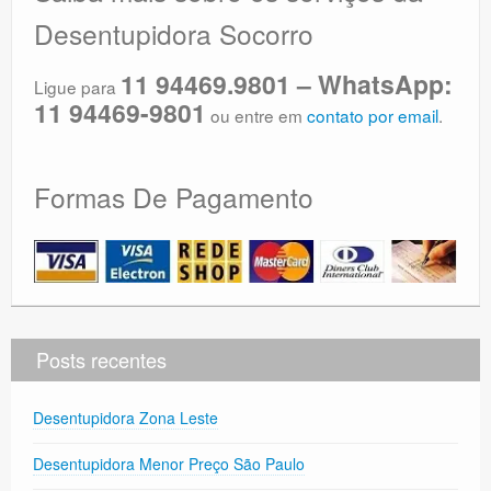
Desentupidora Socorro
11 94469.9801 – WhatsApp:
Ligue para
11 94469-9801
ou entre em
contato por email
.
Formas De Pagamento
Posts recentes
Desentupidora Zona Leste
Desentupidora Menor Preço São Paulo