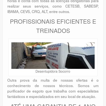
horas e conta com todas as licenças obrigatórias para
realizar seus serviços, como CETESB, SABESP,
IBAMA, CEVS, CRQ, ALT, entre outros.
PROFISSIONAIS EFICIENTES E
TREINADOS
Desentupidora Socorro
Outra prova da multa de nossas ofertas é o
conhecimento de nossos técnicos. Somos um
purificador de esgoto que trabalha com especialistas
fantásticos e especializados em seu local de atuação.