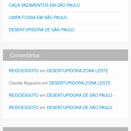
CAÇA VAZAMENTOS EM SÃO PAULO
LIMPA FOSSA EM SÃO PAULO
DESENTUPIDORA DE SÃO PAULO
Comentários
REIDOESGOTO
em
DESENTUPIDORA ZONA LESTE
Claudia Nogueira
em
DESENTUPIDORA ZONA LESTE
REIDOESGOTO
em
DESENTUPIDORA DE SÃO PAULO
REIDOESGOTO
em
DESENTUPIDORA DE SÃO PAULO