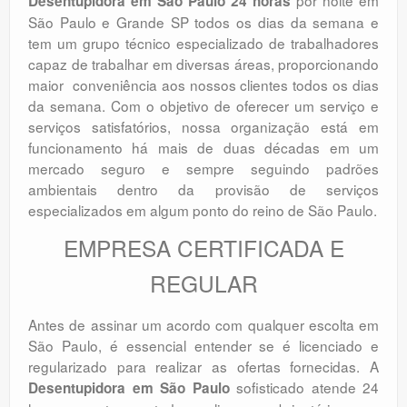
por noite em
Desentupidora em São Paulo 24 horas
São Paulo e Grande SP todos os dias da semana e
tem um grupo técnico especializado de trabalhadores
capaz de trabalhar em diversas áreas, proporcionando
maior conveniência aos nossos clientes todos os dias
da semana. Com o objetivo de oferecer um serviço e
serviços satisfatórios, nossa organização está em
funcionamento há mais de duas décadas em um
mercado seguro e sempre seguindo padrões
ambientais dentro da provisão de serviços
especializados em algum ponto do reino de São Paulo.
EMPRESA CERTIFICADA E
REGULAR
Antes de assinar um acordo com qualquer escolta em
São Paulo, é essencial entender se é licenciado e
regularizado para realizar as ofertas fornecidas. A
sofisticado atende 24
Desentupidora em São Paulo