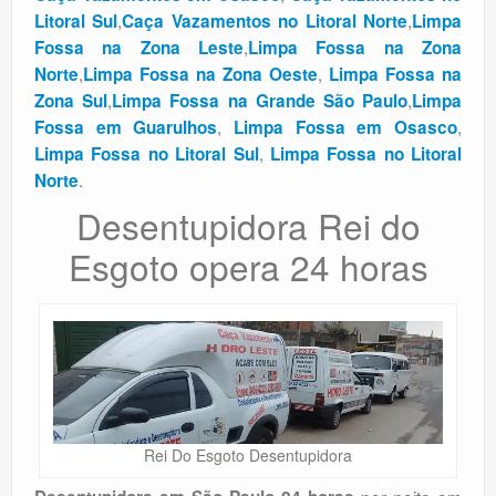
,
,
Litoral Sul
Caça Vazamentos no Litoral Norte
Limpa
,
Fossa na Zona Leste
Limpa Fossa na Zona
,
,
Norte
Limpa Fossa na Zona Oeste
Limpa Fossa na
,
,
Zona Sul
Limpa Fossa na Grande São Paulo
Limpa
,
,
Fossa em Guarulhos
Limpa Fossa em Osasco
,
Limpa Fossa no Litoral Sul
Limpa Fossa no Litoral
.
Norte
Desentupidora Rei do
Esgoto opera 24 horas
Rei Do Esgoto Desentupidora