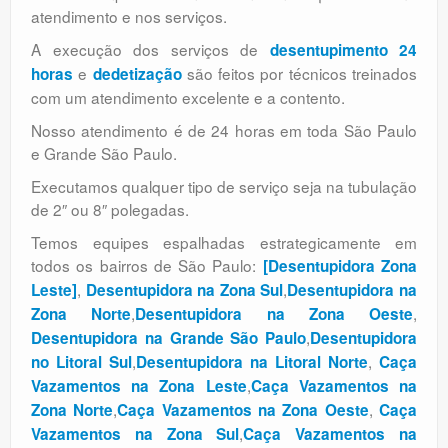
atendimento e nos serviços.
A execução dos serviços de
desentupimento 24
e
são feitos por técnicos treinados
horas
dedetização
com um atendimento excelente e a contento.
Nosso atendimento é de 24 horas em toda São Paulo
e Grande São Paulo.
Executamos qualquer tipo de serviço seja na tubulação
de 2″ ou 8″ polegadas.
Temos equipes espalhadas estrategicamente em
todos os bairros de São Paulo:
[Desentupidora Zona
,
,
Leste]
Desentupidora na Zona Sul
Desentupidora na
,
,
Zona Norte
Desentupidora na Zona Oeste
,
Desentupidora na Grande São Paulo
Desentupidora
,
,
no Litoral Sul
Desentupidora na Litoral Norte
Caça
,
Vazamentos na Zona Leste
Caça Vazamentos na
,
,
Zona Norte
Caça Vazamentos na Zona Oeste
Caça
,
Vazamentos na Zona Sul
Caça Vazamentos na