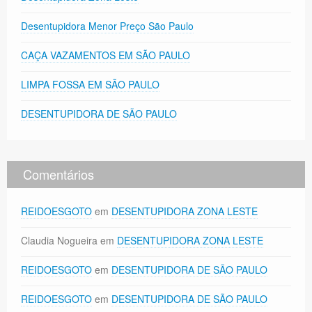
Desentupidora Menor Preço São Paulo
CAÇA VAZAMENTOS EM SÃO PAULO
LIMPA FOSSA EM SÃO PAULO
DESENTUPIDORA DE SÃO PAULO
Comentários
REIDOESGOTO
em
DESENTUPIDORA ZONA LESTE
Claudia Nogueira
em
DESENTUPIDORA ZONA LESTE
REIDOESGOTO
em
DESENTUPIDORA DE SÃO PAULO
REIDOESGOTO
em
DESENTUPIDORA DE SÃO PAULO