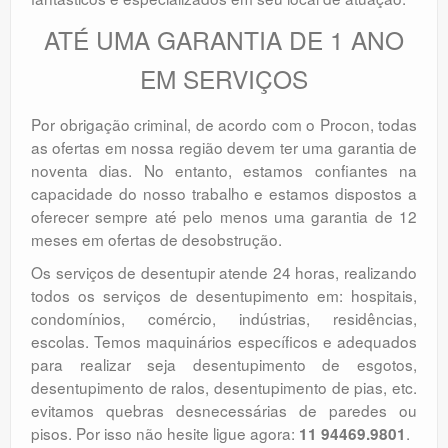
ATÉ UMA GARANTIA DE 1 ANO
EM SERVIÇOS
Por obrigação criminal, de acordo com o Procon, todas
as ofertas em nossa região devem ter uma garantia de
noventa dias. No entanto, estamos confiantes na
capacidade do nosso trabalho e estamos dispostos a
oferecer sempre até pelo menos uma garantia de 12
meses em ofertas de desobstrução.
Os serviços de desentupir atende 24 horas, realizando
todos os serviços de desentupimento em: hospitais,
condomínios, comércio, indústrias, residências,
escolas. Temos maquinários específicos e adequados
para realizar seja desentupimento de esgotos,
desentupimento de ralos, desentupimento de pias, etc.
evitamos quebras desnecessárias de paredes ou
pisos. Por isso não hesite ligue agora:
.
11 94469.9801