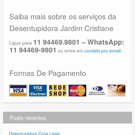
Saiba mais sobre os serviços da
Desentupidora Jardim Cristiane
11 94469.9801 – WhatsApp:
Ligue para
11 94469-9801
ou entre em
contato por email
.
Formas De Pagamento
Posts recentes
Desentupidora Zona Leste