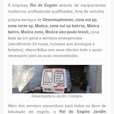
A empresa
através de equipamentos
Rei do Esgoto
modernos, profissionais qualificados, frota de veículos
própria,serviços de
Desentupimento, zona sul sp,
zona norte sp, Moóca, zona sul sp bairros, Moóca
zona
bairro, Moóca zona, Moóca são paulo brasil,
leste sp em geral e serviços emergenciais
(atendimento 24 horas, inclusive aos domingos e
feriados), disponibiliza aos seus clientes todo o apoio
necessário para as suas necessidades.
Desentupidora Jardim Cristiane
Além dos serviços preventivos para todos os tipos de
tubulação de esgoto, a
Rei do Esgoto Jardim