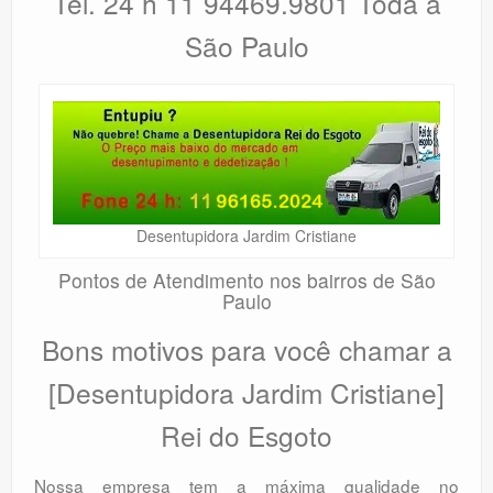
Tel. 24 h 11 94469.9801 Toda a
São Paulo
Desentupidora Jardim Cristiane
Pontos de Atendimento nos bairros de São
Paulo
Bons motivos para você chamar a
[Desentupidora Jardim Cristiane]
Rei do Esgoto
Nossa empresa tem a máxima qualidade no