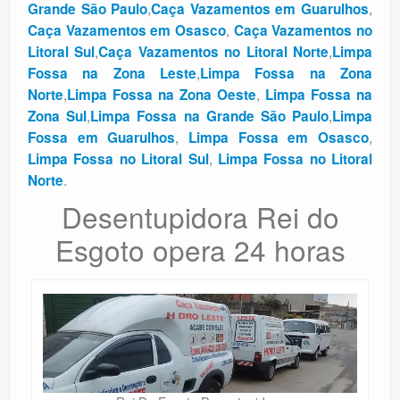
,
,
Grande São Paulo
Caça Vazamentos em Guarulhos
,
Caça Vazamentos em Osasco
Caça Vazamentos no
,
,
Litoral Sul
Caça Vazamentos no Litoral Norte
Limpa
,
Fossa na Zona Leste
Limpa Fossa na Zona
,
,
Norte
Limpa Fossa na Zona Oeste
Limpa Fossa na
,
,
Zona Sul
Limpa Fossa na Grande São Paulo
Limpa
,
,
Fossa em Guarulhos
Limpa Fossa em Osasco
,
Limpa Fossa no Litoral Sul
Limpa Fossa no Litoral
.
Norte
Desentupidora Rei do
Esgoto opera 24 horas