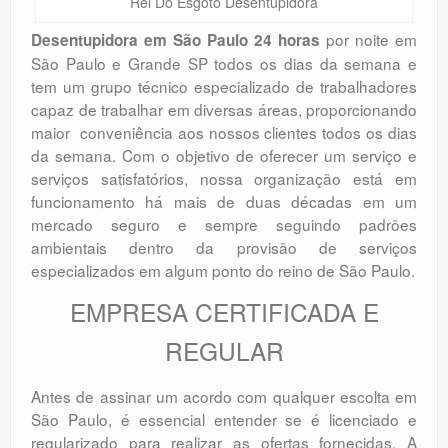
Rei Do Esgoto Desentupidora
por noite em
Desentupidora em São Paulo 24 horas
São Paulo e Grande SP todos os dias da semana e
tem um grupo técnico especializado de trabalhadores
capaz de trabalhar em diversas áreas, proporcionando
maior conveniência aos nossos clientes todos os dias
da semana. Com o objetivo de oferecer um serviço e
serviços satisfatórios, nossa organização está em
funcionamento há mais de duas décadas em um
mercado seguro e sempre seguindo padrões
ambientais dentro da provisão de serviços
especializados em algum ponto do reino de São Paulo.
EMPRESA CERTIFICADA E
REGULAR
Antes de assinar um acordo com qualquer escolta em
São Paulo, é essencial entender se é licenciado e
regularizado para realizar as ofertas fornecidas. A