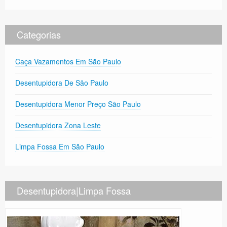
Categorias
Caça Vazamentos Em São Paulo
Desentupidora De São Paulo
Desentupidora Menor Preço São Paulo
Desentupidora Zona Leste
Limpa Fossa Em São Paulo
Desentupidora|Limpa Fossa