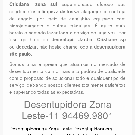
supermercado oferece aos
Cristiane, zona sul
condomínios a
, alagamento e coluna
limpeza de fossa
de esgoto, por meio de caminhão equipado com
hidrojateamento e outras máquinas. É muito mais
barato e cômodo fazer todo o serviço de uma vez. Por
isso na hora de
desentupir Jardim Cristiane sp
ou
, não hesite chame logo a
dedetizar
desentupidora
.
são paulo
Somos uma empresa que atuamos no mercado de
desentupimento com o mais alto padrão de qualidade
com o proposito de solucionar todo e qualquer tipo de
serviço, deixando nossos clientes totalmente satisfeitos
e superando todas as expectativas.
Desentupidora Zona
Leste-11 94469.9801
Desentupidora na Zona Leste
,
Desentupidora em