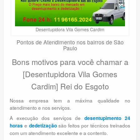
Desentupidora Vila Gomes Cardim
Pontos de Atendimento nos bairros de São
Paulo
Bons motivos para você chamar a
[Desentupidora Vila Gomes
Cardim] Rei do Esgoto
Nossa empresa tem a máxima qualidade no
atendimento e nos serviços.
A execução dos serviços de
desentupimento 24
e
são feitos por técnicos treinados
horas
dedetização
com um atendimento excelente e a contento.