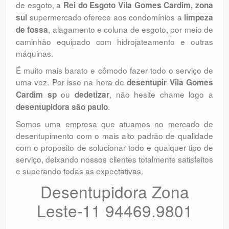
de esgoto, a
Rei do Esgoto Vila Gomes Cardim, zona
supermercado oferece aos condomínios a
sul
limpeza
, alagamento e coluna de esgoto, por meio de
de fossa
caminhão equipado com hidrojateamento e outras
máquinas.
É muito mais barato e cômodo fazer todo o serviço de
uma vez. Por isso na hora de
desentupir Vila Gomes
ou
, não hesite chame logo a
Cardim sp
dedetizar
.
desentupidora são paulo
Somos uma empresa que atuamos no mercado de
desentupimento com o mais alto padrão de qualidade
com o proposito de solucionar todo e qualquer tipo de
serviço, deixando nossos clientes totalmente satisfeitos
e superando todas as expectativas.
Desentupidora Zona
Leste-11 94469.9801