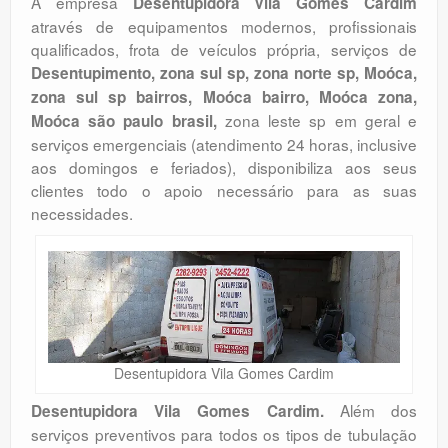
A empresa
Desentupidora Vila Gomes Cardim
através de equipamentos modernos, profissionais
qualificados, frota de veículos própria, serviços de
Desentupimento, zona sul sp, zona norte sp, Moóca,
zona sul sp bairros, Moóca bairro, Moóca zona,
zona leste sp em geral e
Moóca são paulo brasil,
serviços emergenciais (atendimento 24 horas, inclusive
aos domingos e feriados), disponibiliza aos seus
clientes todo o apoio necessário para as suas
necessidades.
Desentupidora Vila Gomes Cardim
Além dos
Desentupidora Vila Gomes Cardim.
serviços preventivos para todos os tipos de tubulação