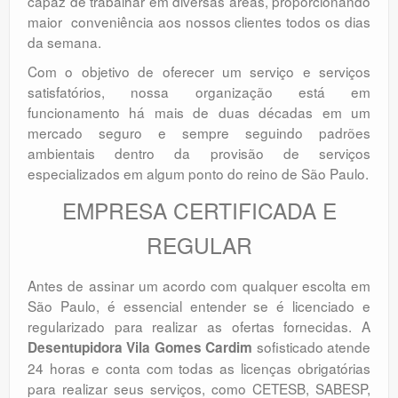
capaz de trabalhar em diversas áreas, proporcionando
maior conveniência aos nossos clientes todos os dias
da semana.
Com o objetivo de oferecer um serviço e serviços
satisfatórios, nossa organização está em
funcionamento há mais de duas décadas em um
mercado seguro e sempre seguindo padrões
ambientais dentro da provisão de serviços
especializados em algum ponto do reino de São Paulo.
EMPRESA CERTIFICADA E
REGULAR
Antes de assinar um acordo com qualquer escolta em
São Paulo, é essencial entender se é licenciado e
regularizado para realizar as ofertas fornecidas. A
sofisticado atende
Desentupidora Vila Gomes Cardim
24 horas e conta com todas as licenças obrigatórias
para realizar seus serviços, como CETESB, SABESP,