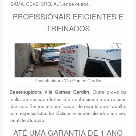
IBAMA, CEVS, CRQ, ALT, entre outros.
PROFISSIONAIS EFICIENTES E
TREINADOS
Desentupidora Vila Gomes Cardim
Outra prova da
Desentupidora Vila Gomes Cardim.
multa de nossas ofertas é o conhecimento de nossos
técnicos. Somos um purificador de esgoto que trabalha
com especialistas fantásticos e especializados em seu
local de atuação.
ATÉ UMA GARANTIA DE 1 ANO