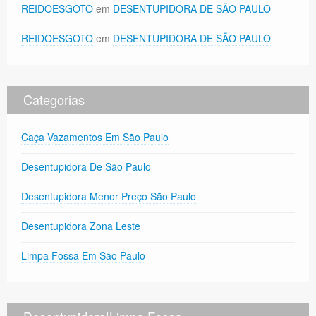
REIDOESGOTO
em
DESENTUPIDORA DE SÃO PAULO
REIDOESGOTO
em
DESENTUPIDORA DE SÃO PAULO
Categorias
Caça Vazamentos Em São Paulo
Desentupidora De São Paulo
Desentupidora Menor Preço São Paulo
Desentupidora Zona Leste
Limpa Fossa Em São Paulo