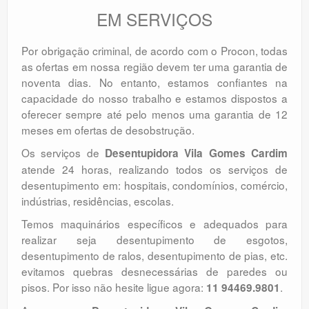
EM SERVIÇOS
Por obrigação criminal, de acordo com o Procon, todas
as ofertas em nossa região devem ter uma garantia de
noventa dias. No entanto, estamos confiantes na
capacidade do nosso trabalho e estamos dispostos a
oferecer sempre até pelo menos uma garantia de 12
meses em ofertas de desobstrução.
Os serviços de
Desentupidora Vila Gomes Cardim
atende 24 horas, realizando todos os serviços de
desentupimento em: hospitais, condomínios, comércio,
indústrias, residências, escolas.
Temos maquinários específicos e adequados para
realizar seja desentupimento de esgotos,
desentupimento de ralos, desentupimento de pias, etc.
evitamos quebras desnecessárias de paredes ou
pisos. Por isso não hesite ligue agora:
.
11 94469.9801