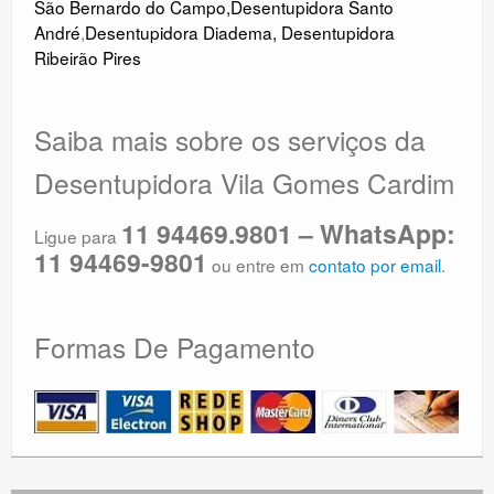
São Bernardo do Campo
,
Desentupidora Santo
André
,
Desentupidora Diadema
,
Desentupidora
Ribeirão Pires
Saiba mais sobre os serviços da
Desentupidora Vila Gomes Cardim
11 94469.9801 – WhatsApp:
Ligue para
11 94469-9801
ou entre em
contato por email
.
Formas De Pagamento