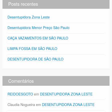
Posts recentes
Desentupidora Zona Leste
Desentupidora Menor Preço São Paulo
CAÇA VAZAMENTOS EM SÃO PAULO
LIMPA FOSSA EM SÃO PAULO
DESENTUPIDORA DE SÃO PAULO
Comentários
REIDOESGOTO
em
DESENTUPIDORA ZONA LESTE
Claudia Nogueira
em
DESENTUPIDORA ZONA LESTE