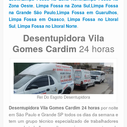
,
,
Zona Oeste
Limpa Fossa na Zona Sul
Limpa Fossa
,
,
na Grande São Paulo
Limpa Fossa em Guarulhos
,
Limpa Fossa em Osasco
Limpa Fossa no Litoral
,
.
Sul
Limpa Fossa no Litoral Norte
Desentupidora Vila
24 horas
Gomes Cardim
Rei Do Esgoto Desentupidora
por noite
Desentupidora Vila Gomes Cardim 24 horas
em São Paulo e Grande SP todos os dias da semana e
tem um grupo técnico especializado de trabalhadores