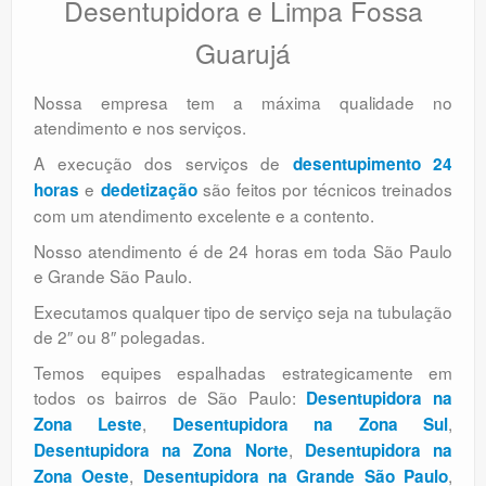
Desentupidora e Limpa Fossa
Guarujá
Nossa empresa tem a máxima qualidade no
atendimento e nos serviços.
A execução dos serviços de
desentupimento 24
e
são feitos por técnicos treinados
horas
dedetização
com um atendimento excelente e a contento.
Nosso atendimento é de 24 horas em toda São Paulo
e Grande São Paulo.
Executamos qualquer tipo de serviço seja na tubulação
de 2″ ou 8″ polegadas.
Temos equipes espalhadas estrategicamente em
todos os bairros de São Paulo:
Desentupidora na
,
,
Zona Leste
Desentupidora na Zona Sul
,
Desentupidora na Zona Norte
Desentupidora na
,
,
Zona Oeste
Desentupidora na Grande São Paulo