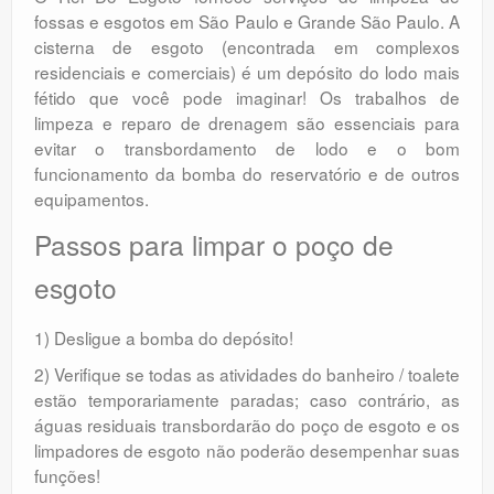
fossas e esgotos em São Paulo e Grande São Paulo. A
cisterna de esgoto (encontrada em complexos
residenciais e comerciais) é um depósito do lodo mais
fétido que você pode imaginar! Os trabalhos de
limpeza e reparo de drenagem são essenciais para
evitar o transbordamento de lodo e o bom
funcionamento da bomba do reservatório e de outros
equipamentos.
Passos para limpar o poço de
esgoto
1) Desligue a bomba do depósito!
2) Verifique se todas as atividades do banheiro / toalete
estão temporariamente paradas; caso contrário, as
águas residuais transbordarão do poço de esgoto e os
limpadores de esgoto não poderão desempenhar suas
funções!