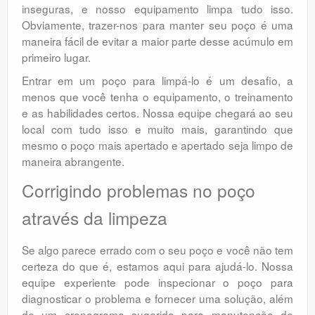
inseguras, e nosso equipamento limpa tudo isso.
Obviamente, trazer-nos para manter seu poço é uma
maneira fácil de evitar a maior parte desse acúmulo em
primeiro lugar.
Entrar em um poço para limpá-lo é um desafio, a
menos que você tenha o equipamento, o treinamento
e as habilidades certos. Nossa equipe chegará ao seu
local com tudo isso e muito mais, garantindo que
mesmo o poço mais apertado e apertado seja limpo de
maneira abrangente.
Corrigindo problemas no poço
através da limpeza
Se algo parece errado com o seu poço e você não tem
certeza do que é, estamos aqui para ajudá-lo. Nossa
equipe experiente pode inspecionar o poço para
diagnosticar o problema e fornecer uma solução, além
de um cronograma sugerido para manutenção de