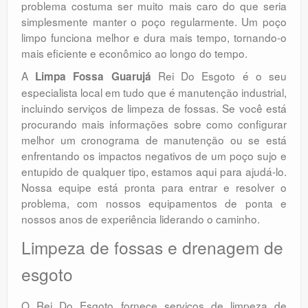
problema costuma ser muito mais caro do que seria
simplesmente manter o poço regularmente. Um poço
limpo funciona melhor e dura mais tempo, tornando-o
mais eficiente e econômico ao longo do tempo.
A
Rei Do Esgoto é o seu
Limpa Fossa Guarujá
especialista local em tudo que é manutenção industrial,
incluindo serviços de limpeza de fossas. Se você está
procurando mais informações sobre como configurar
melhor um cronograma de manutenção ou se está
enfrentando os impactos negativos de um poço sujo e
entupido de qualquer tipo, estamos aqui para ajudá-lo.
Nossa equipe está pronta para entrar e resolver o
problema, com nossos equipamentos de ponta e
nossos anos de experiência liderando o caminho.
Limpeza de fossas e drenagem de
esgoto
O Rei Do Esgoto fornece serviços de limpeza de