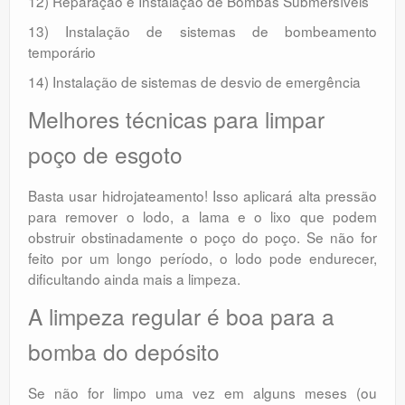
12) Reparação e Instalação de Bombas Submersíveis
13) Instalação de sistemas de bombeamento
temporário
14) Instalação de sistemas de desvio de emergência
Melhores técnicas para limpar
poço de esgoto
Basta usar hidrojateamento! Isso aplicará alta pressão
para remover o lodo, a lama e o lixo que podem
obstruir obstinadamente o poço do poço. Se não for
feito por um longo período, o lodo pode endurecer,
dificultando ainda mais a limpeza.
A limpeza regular é boa para a
bomba do depósito
Se não for limpo uma vez em alguns meses (ou