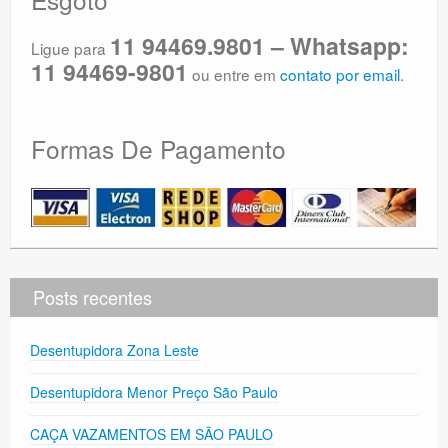
11 94469.9801 – Whatsapp:
Ligue para
11 94469-9801
ou entre em
contato por email
.
Formas De Pagamento
Posts recentes
Desentupidora Zona Leste
Desentupidora Menor Preço São Paulo
CAÇA VAZAMENTOS EM SÃO PAULO