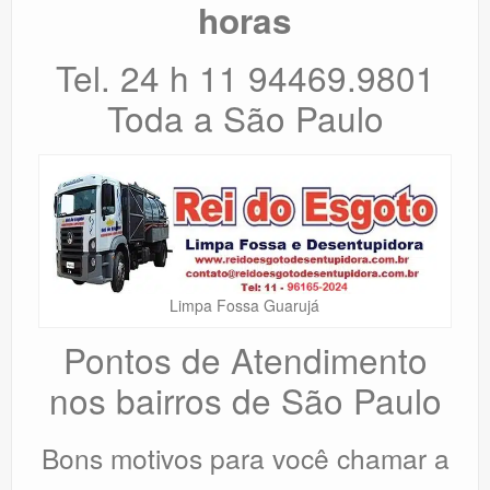
horas
Tel. 24 h 11 94469.9801
Toda a São Paulo
Limpa Fossa Guarujá
Pontos de Atendimento
nos bairros de São Paulo
Bons motivos para você chamar a