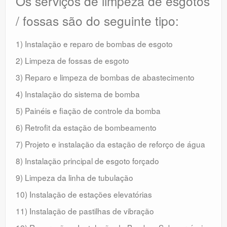
Os serviços de limpeza de esgotos
/ fossas são do seguinte tipo:
1) Instalação e reparo de bombas de esgoto
2) Limpeza de fossas de esgoto
3) Reparo e limpeza de bombas de abastecimento
4) Instalação do sistema de bomba
5) Painéis e fiação de controle da bomba
6) Retrofit da estação de bombeamento
7) Projeto e instalação da estação de reforço de água
8) Instalação principal de esgoto forçado
9) Limpeza da linha de tubulação
10) Instalação de estações elevatórias
11) Instalação de pastilhas de vibração