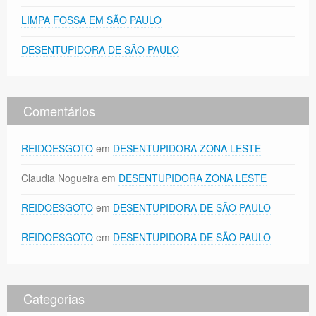
LIMPA FOSSA EM SÃO PAULO
DESENTUPIDORA DE SÃO PAULO
Comentários
REIDOESGOTO
em
DESENTUPIDORA ZONA LESTE
Claudia Nogueira
em
DESENTUPIDORA ZONA LESTE
REIDOESGOTO
em
DESENTUPIDORA DE SÃO PAULO
REIDOESGOTO
em
DESENTUPIDORA DE SÃO PAULO
Categorias