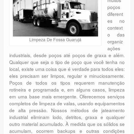
poços
diferent
es no
context
o das
Limpeza De Fossa Guarujá
organiz
ações
industriais, desde poços até poços de graxa e além.
Qualquer que seja o tipo de poço que você tenha no
local, existe uma coisa que é verdade para todos eles:
eles precisam ser limpos, regular e minuciosamente.
Poços de todos os tipos requerem manutenção
rotineira e programada e, em alguns casos, limpeza
em uma base mais emergente. Oferecemos serviços
completos de limpeza de valas, usando equipamentos
de alta pressão. Nossos métodos de jateamento
industrial eliminam lodo, detritos, graxa e qualquer
outro material acumulado. À medida que os sólidos se
acumulam, ocorrem backups e outras condições