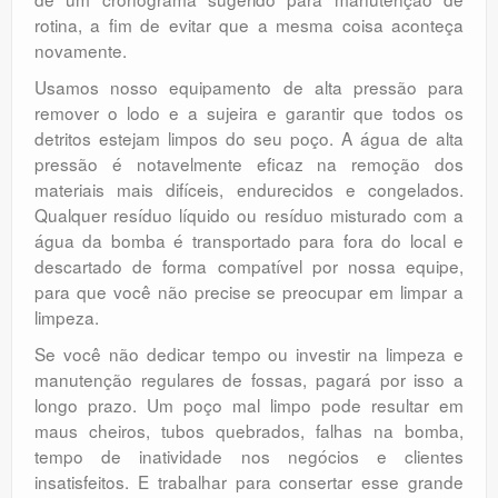
rotina, a fim de evitar que a mesma coisa aconteça
novamente.
Usamos nosso equipamento de alta pressão para
remover o lodo e a sujeira e garantir que todos os
detritos estejam limpos do seu poço. A água de alta
pressão é notavelmente eficaz na remoção dos
materiais mais difíceis, endurecidos e congelados.
Qualquer resíduo líquido ou resíduo misturado com a
água da bomba é transportado para fora do local e
descartado de forma compatível por nossa equipe,
para que você não precise se preocupar em limpar a
limpeza.
Se você não dedicar tempo ou investir na limpeza e
manutenção regulares de fossas, pagará por isso a
longo prazo. Um poço mal limpo pode resultar em
maus cheiros, tubos quebrados, falhas na bomba,
tempo de inatividade nos negócios e clientes
insatisfeitos. E trabalhar para consertar esse grande