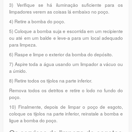
3) Verifique se há iluminação suficiente para os
limpadores verem as coisas lá embaixo no poço.
4) Retire a bomba do poço.
5) Coloque a bomba suja e escorrida em um recipiente
ou até em um balde e leve-a para um local adequado
para limpeza.
6) Raspe e limpe o exterior da bomba do depósito.
7) Aspire toda a água usando um limpador a vácuo ou
a úmido.
8) Retire todos os tijolos na parte inferior.
Remova todos os detritos e retire o lodo no fundo do
poço.
10) Finalmente, depois de limpar o poço de esgoto,
coloque os tijolos na parte inferior, reinstale a bomba e
ligue a bomba do poço.