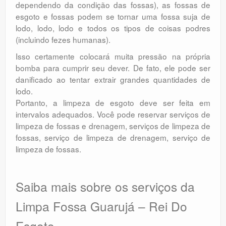
dependendo da condição das fossas), as fossas de
esgoto e fossas podem se tornar uma fossa suja de
lodo, lodo, lodo e todos os tipos de coisas podres
(incluindo fezes humanas).
Isso certamente colocará muita pressão na própria
bomba para cumprir seu dever. De fato, ele pode ser
danificado ao tentar extrair grandes quantidades de
lodo.
Portanto, a limpeza de esgoto deve ser feita em
intervalos adequados. Você pode reservar serviços de
limpeza de fossas e drenagem, serviços de limpeza de
fossas, serviço de limpeza de drenagem, serviço de
limpeza de fossas.
Saiba mais sobre os serviços da
Limpa Fossa Guarujá – Rei Do
Esgoto