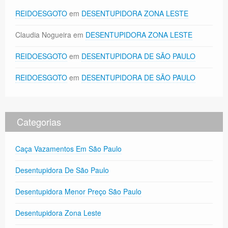
REIDOESGOTO
em
DESENTUPIDORA ZONA LESTE
Claudia Nogueira
em
DESENTUPIDORA ZONA LESTE
REIDOESGOTO
em
DESENTUPIDORA DE SÃO PAULO
REIDOESGOTO
em
DESENTUPIDORA DE SÃO PAULO
Categorias
Caça Vazamentos Em São Paulo
Desentupidora De São Paulo
Desentupidora Menor Preço São Paulo
Desentupidora Zona Leste