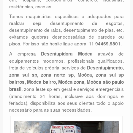
residências, escolas.
Temos maquinários específicos e adequados para
realizar seja desentupimento de esgotos,
desentupimento de ralos, desentupimento de pias, etc.
evitamos quebras desnecessárias de paredes ou
pisos. Por isso não hesite ligue agora:
.
11 94469.9801
A empresa
através de
Desentupidora Moóca
equipamentos modernos, profissionais qualificados,
frota de veículos própria, serviços de
Desentupimento,
zona sul sp, zona norte sp, Moóca, zona sul sp
bairros, Moóca bairro, Moóca zona, Moóca são paulo
zona leste sp em geral e serviços emergenciais
brasil,
(atendimento 24 horas, inclusive aos domingos e
feriados), disponibiliza aos seus clientes todo o apoio
necessário para as suas necessidades.