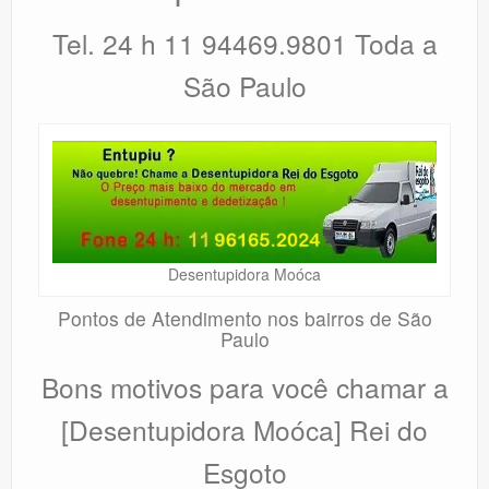
Tel. 24 h 11 94469.9801 Toda a
São Paulo
Desentupidora Moóca
Pontos de Atendimento nos bairros de São
Paulo
Bons motivos para você chamar a
[Desentupidora Moóca] Rei do
Esgoto