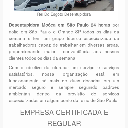
Rei Do Esgoto Desentupidora
por
Desentupidora Moóca em São Paulo 24 horas
noite em São Paulo e Grande SP todos os dias da
semana e tem um grupo técnico especializado de
trabalhadores capaz de trabalhar em diversas áreas,
proporcionando maior conveniência aos nossos
clientes todos os dias da semana.
Com o objetivo de oferecer um serviço e serviços
satisfatórios, nossa organização está em
funcionamento há mais de duas décadas em um
mercado seguro e sempre seguindo padrões
ambientais dentro da provisão de serviços
especializados em algum ponto do reino de São Paulo.
EMPRESA CERTIFICADA E
REGULAR