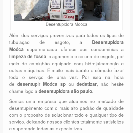
Desentupidora Moóca
Além dos serviços preventivos para todos os tipos de
tubulação de esgoto, a
Desentupidora
supermercado oferece aos condomínios a
Moóca
, alagamento e coluna de esgoto, por
limpeza de fossa
meio de caminhão equipado com hidrojateamento e
outras máquinas. É muito mais barato e cômodo fazer
todo o serviço de uma vez. Por isso na hora
de
ou
, não hesite
desentupir Moóca sp
dedetizar
chame logo a
.
desentupidora são paulo
Somos uma empresa que atuamos no mercado de
desentupimento com o mais alto padrão de qualidade
com o proposito de solucionar todo e qualquer tipo de
serviço, deixando nossos clientes totalmente satisfeitos
e superando todas as expectativas.