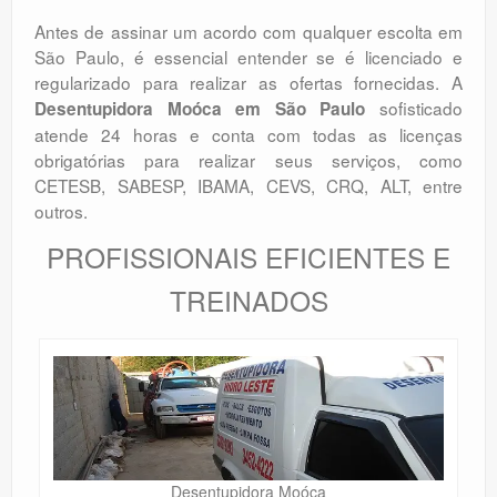
Antes de assinar um acordo com qualquer escolta em
São Paulo, é essencial entender se é licenciado e
regularizado para realizar as ofertas fornecidas. A
sofisticado
Desentupidora Moóca
em São Paulo
atende 24 horas e conta com todas as licenças
obrigatórias para realizar seus serviços, como
CETESB, SABESP, IBAMA, CEVS, CRQ, ALT, entre
outros.
PROFISSIONAIS EFICIENTES E
TREINADOS
Desentupidora Moóca