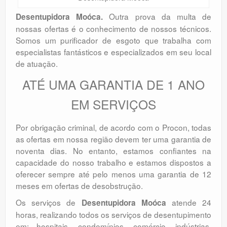
Outra prova da multa de
Desentupidora Moóca.
nossas ofertas é o conhecimento de nossos técnicos.
Somos um purificador de esgoto que trabalha com
especialistas fantásticos e especializados em seu local
de atuação.
ATÉ UMA GARANTIA DE 1 ANO
EM SERVIÇOS
Por obrigação criminal, de acordo com o Procon, todas
as ofertas em nossa região devem ter uma garantia de
noventa dias. No entanto, estamos confiantes na
capacidade do nosso trabalho e estamos dispostos a
oferecer sempre até pelo menos uma garantia de 12
meses em ofertas de desobstrução.
Os serviços de
atende 24
Desentupidora Moóca
horas, realizando todos os serviços de desentupimento
em: hospitais, condomínios, comércio, indústrias,