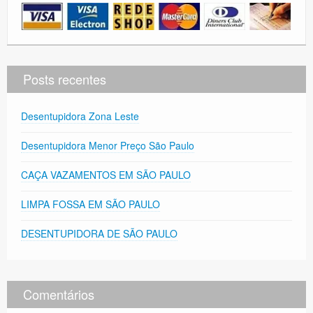
Posts recentes
Desentupidora Zona Leste
Desentupidora Menor Preço São Paulo
CAÇA VAZAMENTOS EM SÃO PAULO
LIMPA FOSSA EM SÃO PAULO
DESENTUPIDORA DE SÃO PAULO
Comentários