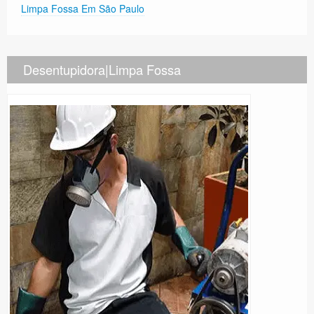
Limpa Fossa Em São Paulo
Desentupidora|Limpa Fossa