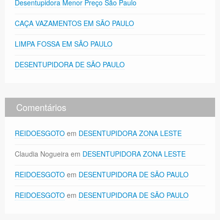
Desentupidora Menor Preço São Paulo
CAÇA VAZAMENTOS EM SÃO PAULO
LIMPA FOSSA EM SÃO PAULO
DESENTUPIDORA DE SÃO PAULO
Comentários
REIDOESGOTO
em
DESENTUPIDORA ZONA LESTE
Claudia Nogueira
em
DESENTUPIDORA ZONA LESTE
REIDOESGOTO
em
DESENTUPIDORA DE SÃO PAULO
REIDOESGOTO
em
DESENTUPIDORA DE SÃO PAULO