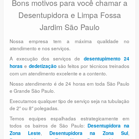
Bons motivos para você chamar a
Desentupidora e Limpa Fossa
Jardim São Paulo
Nossa empresa tem a máxima qualidade no
atendimento e nos serviços.
A execução dos serviços de
desentupimento 24
e
são feitos por técnicos treinados
horas
dedetização
com um atendimento excelente e a contento.
Nosso atendimento é de 24 horas em toda São Paulo
e Grande São Paulo.
Executamos qualquer tipo de serviço seja na tubulação
de 2″ ou 8″ polegadas.
Temos equipes espalhadas estrategicamente em
todos os bairros de São Paulo:
Desentupidora na
,
,
Zona Leste
Desentupidora na Zona Sul