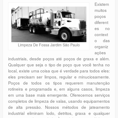
Existem
muitos
poços
diferent
es no
context
o das
Limpeza De Fossa Jardim São Paulo
organiz
ações
industriais, desde poços até poços de graxa e além.
Qualquer que seja o tipo de poço que você tenha no
local, existe uma coisa que é verdade para todos eles:
eles precisam ser limpos, regular e minuciosamente.
Poços de todos os tipos requerem manutenção
rotineira e programada e, em alguns casos, limpeza
em uma base mais emergente. Oferecemos serviços
completos de limpeza de valas, usando equipamentos
de alta pressão. Nossos métodos de jateamento
industrial eliminam lodo, detritos, graxa e qualquer