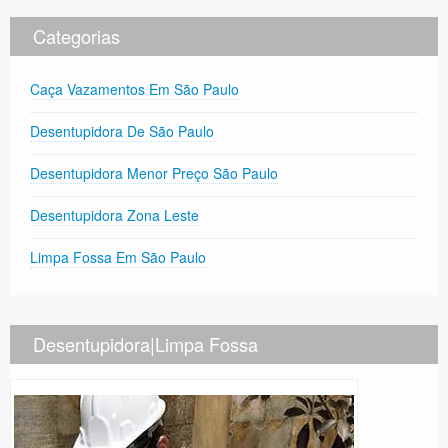
Categorias
Caça Vazamentos Em São Paulo
Desentupidora De São Paulo
Desentupidora Menor Preço São Paulo
Desentupidora Zona Leste
Limpa Fossa Em São Paulo
Desentupidora|Limpa Fossa