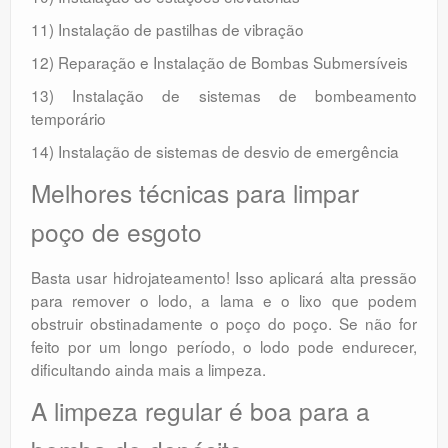
11) Instalação de pastilhas de vibração
12) Reparação e Instalação de Bombas Submersíveis
13) Instalação de sistemas de bombeamento
temporário
14) Instalação de sistemas de desvio de emergência
Melhores técnicas para limpar
poço de esgoto
Basta usar hidrojateamento! Isso aplicará alta pressão
para remover o lodo, a lama e o lixo que podem
obstruir obstinadamente o poço do poço. Se não for
feito por um longo período, o lodo pode endurecer,
dificultando ainda mais a limpeza.
A limpeza regular é boa para a