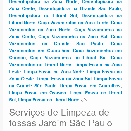
,
Desentupidora na Zona Norte
Desentupidora na
,
,
Zona Oeste
Desentupidora na Grande São Paulo
,
Desentupidora no Litoral Sul
Desentupidora na
,
,
Litoral Norte
Caça Vazamentos na Zona Leste
Caça
,
Vazamentos na Zona Norte
Caça Vazamentos na
,
,
Zona Oeste
Caça Vazamentos na Zona Sul
Caça
,
Vazamentos na Grande São Paulo
Caça
,
Vazamentos em Guarulhos
Caça Vazamentos em
,
,
Osasco
Caça Vazamentos no Litoral Sul
Caça
,
Vazamentos no Litoral Norte
Limpa Fossa na Zona
,
,
Leste
Limpa Fossa na Zona Norte
Limpa Fossa na
,
,
Zona Oeste
Limpa Fossa na Zona Sul
Limpa Fossa
,
,
na Grande São Paulo
Limpa Fossa em Guarulhos
,
Limpa Fossa em Osasco
Limpa Fossa no Litoral
,
.</>
Sul
Limpa Fossa no Litoral Norte
Serviços de Limpeza de
fossas Jardim São Paulo