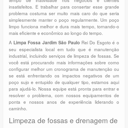
insatisfeitos. E trabalhar para consertar esse grande
problema costuma ser muito mais caro do que seria
simplesmente manter o poço regularmente. Um poço
limpo funciona melhor e dura mais tempo, tornando-o
mais eficiente e econômico ao longo do tempo.
A
Rei Do Esgoto é o
Limpa Fossa Jardim São Paulo
seu especialista local em tudo que é manutenção
industrial, incluindo serviços de limpeza de fossas. Se
você está procurando mais informações sobre como
configurar melhor um cronograma de manutenção ou
se está enfrentando os impactos negativos de um
poço sujo e entupido de qualquer tipo, estamos aqui
para ajudá-lo. Nossa equipe está pronta para entrar e
resolver o problema, com nossos equipamentos de
ponta e nossos anos de experiência liderando o
caminho.
Limpeza de fossas e drenagem de