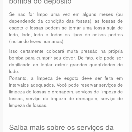
bomba do depósito
Se não for limpo uma vez em alguns meses (ou
dependendo da condição das fossas), as fossas de
esgoto e fossas podem se tornar uma fossa suja de
lodo, lodo, lodo e todos os tipos de coisas podres
(incluindo fezes humanas).
Isso certamente colocará muita pressão na própria
bomba para cumprir seu dever. De fato, ele pode ser
danificado ao tentar extrair grandes quantidades de
lodo.
Portanto, a limpeza de esgoto deve ser feita em
intervalos adequados. Você pode reservar serviços de
limpeza de fossas e drenagem, serviços de limpeza de
fossas, serviço de limpeza de drenagem, serviço de
limpeza de fossas.
Saiba mais sobre os serviços da