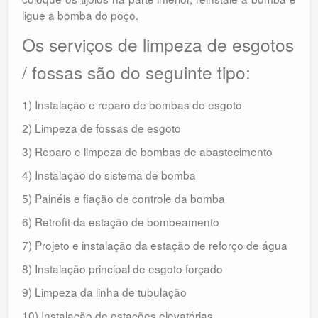
ligue a bomba do poço.
Os serviços de limpeza de esgotos
/ fossas são do seguinte tipo:
1) Instalação e reparo de bombas de esgoto
2) Limpeza de fossas de esgoto
3) Reparo e limpeza de bombas de abastecimento
4) Instalação do sistema de bomba
5) Painéis e fiação de controle da bomba
6) Retrofit da estação de bombeamento
7) Projeto e instalação da estação de reforço de água
8) Instalação principal de esgoto forçado
9) Limpeza da linha de tubulação
10) Instalação de estações elevatórias