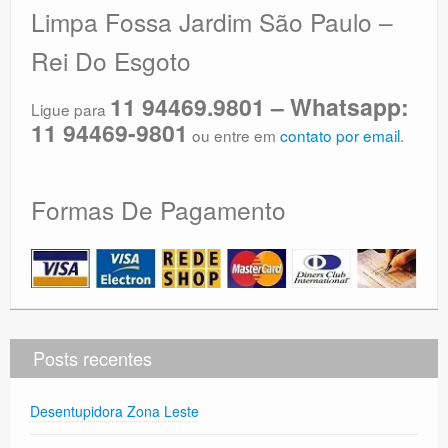
Limpa Fossa Jardim São Paulo –
Rei Do Esgoto
11 94469.9801 – Whatsapp:
Ligue para
11 94469-9801
ou entre em
contato por email
.
Formas De Pagamento
Posts recentes
Desentupidora Zona Leste