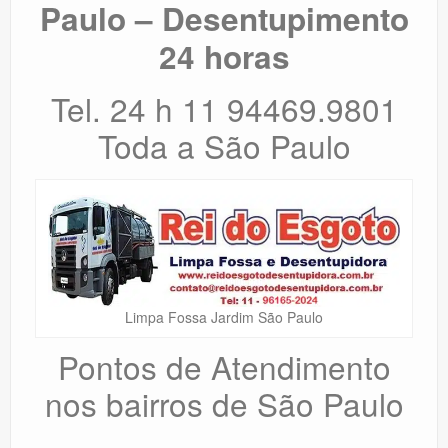
Paulo – Desentupimento
24 horas
Tel. 24 h 11 94469.9801
Toda a São Paulo
Limpa Fossa Jardim São Paulo
Pontos de Atendimento
nos bairros de São Paulo