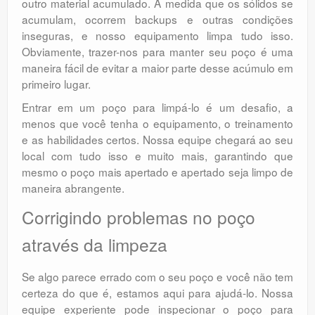
outro material acumulado. À medida que os sólidos se
acumulam, ocorrem backups e outras condições
inseguras, e nosso equipamento limpa tudo isso.
Obviamente, trazer-nos para manter seu poço é uma
maneira fácil de evitar a maior parte desse acúmulo em
primeiro lugar.
Entrar em um poço para limpá-lo é um desafio, a
menos que você tenha o equipamento, o treinamento
e as habilidades certos. Nossa equipe chegará ao seu
local com tudo isso e muito mais, garantindo que
mesmo o poço mais apertado e apertado seja limpo de
maneira abrangente.
Corrigindo problemas no poço
através da limpeza
Se algo parece errado com o seu poço e você não tem
certeza do que é, estamos aqui para ajudá-lo. Nossa
equipe experiente pode inspecionar o poço para