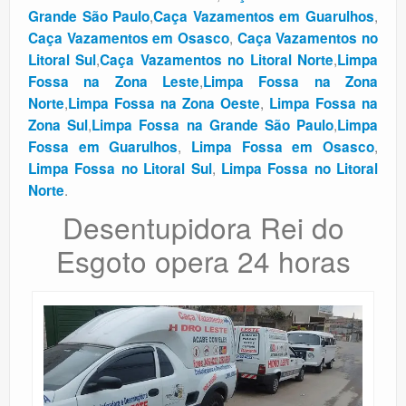
,
,
Grande São Paulo
Caça Vazamentos em Guarulhos
,
Caça Vazamentos em Osasco
Caça Vazamentos no
,
,
Litoral Sul
Caça Vazamentos no Litoral Norte
Limpa
,
Fossa na Zona Leste
Limpa Fossa na Zona
,
,
Norte
Limpa Fossa na Zona Oeste
Limpa Fossa na
,
,
Zona Sul
Limpa Fossa na Grande São Paulo
Limpa
,
,
Fossa em Guarulhos
Limpa Fossa em Osasco
,
Limpa Fossa no Litoral Sul
Limpa Fossa no Litoral
.
Norte
Desentupidora Rei do
Esgoto opera 24 horas