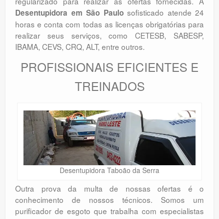
regularizado para realizar as ofertas fornecidas. A
sofisticado atende 24
Desentupidora em São Paulo
horas e conta com todas as licenças obrigatórias para
realizar seus serviços, como CETESB, SABESP,
IBAMA, CEVS, CRQ, ALT, entre outros.
PROFISSIONAIS EFICIENTES E
TREINADOS
Desentupidora Taboão da Serra
Outra prova da multa de nossas ofertas é o
conhecimento de nossos técnicos. Somos um
purificador de esgoto que trabalha com especialistas