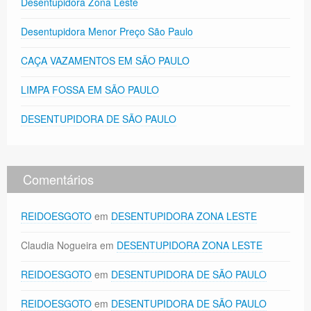
Desentupidora Zona Leste
Desentupidora Menor Preço São Paulo
CAÇA VAZAMENTOS EM SÃO PAULO
LIMPA FOSSA EM SÃO PAULO
DESENTUPIDORA DE SÃO PAULO
Comentários
REIDOESGOTO
em
DESENTUPIDORA ZONA LESTE
Claudia Nogueira
em
DESENTUPIDORA ZONA LESTE
REIDOESGOTO
em
DESENTUPIDORA DE SÃO PAULO
REIDOESGOTO
em
DESENTUPIDORA DE SÃO PAULO