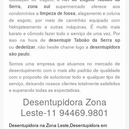
supermercado oferece aos
Serra, zona sul
condomínios a
, alagamento e coluna
limpeza de fossa
de esgoto, por meio de caminhão equipado com
hidrojateamento e outras máquinas. É muito mais
barato e cômodo fazer todo o serviço de uma vez. Por
isso na hora de
desentupir Taboão da Serra sp
ou
, não hesite chame logo a
dedetizar
desentupidora
.
são paulo
Somos uma empresa que atuamos no mercado de
desentupimento com o mais alto padrão de qualidade
com o proposito de solucionar todo e qualquer tipo de
serviço, deixando nossos clientes totalmente satisfeitos
e superando todas as expectativas.
Desentupidora Zona
Leste-11 94469.9801
Desentupidora na Zona Leste
,
Desentupidora em