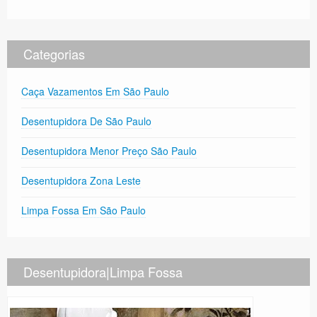
Categorias
Caça Vazamentos Em São Paulo
Desentupidora De São Paulo
Desentupidora Menor Preço São Paulo
Desentupidora Zona Leste
Limpa Fossa Em São Paulo
Desentupidora|Limpa Fossa