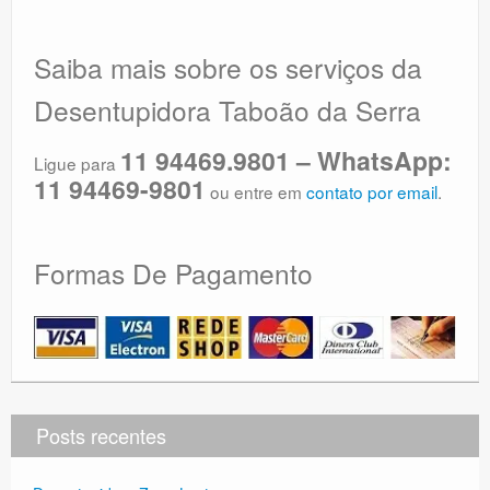
Saiba mais sobre os serviços da
Desentupidora Taboão da Serra
11 94469.9801 – WhatsApp:
Ligue para
11 94469-9801
ou entre em
contato por email
.
Formas De Pagamento
Posts recentes