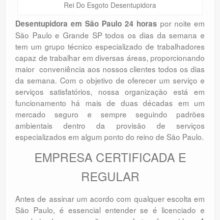
Rei Do Esgoto Desentupidora
por noite em
Desentupidora em São Paulo 24 horas
São Paulo e Grande SP todos os dias da semana e
tem um grupo técnico especializado de trabalhadores
capaz de trabalhar em diversas áreas, proporcionando
maior conveniência aos nossos clientes todos os dias
da semana. Com o objetivo de oferecer um serviço e
serviços satisfatórios, nossa organização está em
funcionamento há mais de duas décadas em um
mercado seguro e sempre seguindo padrões
ambientais dentro da provisão de serviços
especializados em algum ponto do reino de São Paulo.
EMPRESA CERTIFICADA E
REGULAR
Antes de assinar um acordo com qualquer escolta em
São Paulo, é essencial entender se é licenciado e