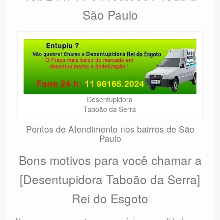
São Paulo
Desentupidora
Taboão da Serra
Pontos de Atendimento nos bairros de São
Paulo
Bons motivos para você chamar a
[Desentupidora Taboão da Serra]
Rei do Esgoto