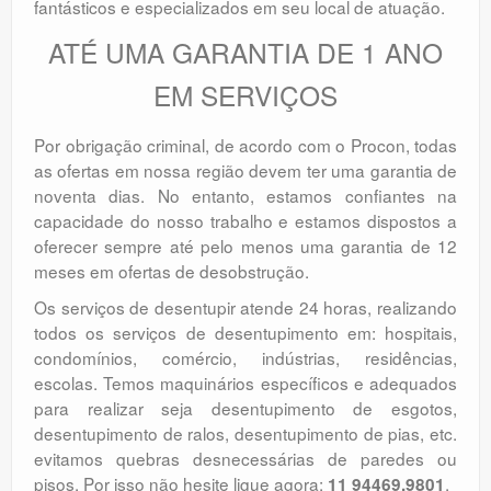
fantásticos e especializados em seu local de atuação.
ATÉ UMA GARANTIA DE 1 ANO
EM SERVIÇOS
Por obrigação criminal, de acordo com o Procon, todas
as ofertas em nossa região devem ter uma garantia de
noventa dias. No entanto, estamos confiantes na
capacidade do nosso trabalho e estamos dispostos a
oferecer sempre até pelo menos uma garantia de 12
meses em ofertas de desobstrução.
Os serviços de desentupir atende 24 horas, realizando
todos os serviços de desentupimento em: hospitais,
condomínios, comércio, indústrias, residências,
escolas. Temos maquinários específicos e adequados
para realizar seja desentupimento de esgotos,
desentupimento de ralos, desentupimento de pias, etc.
evitamos quebras desnecessárias de paredes ou
pisos. Por isso não hesite ligue agora:
.
11 94469.9801