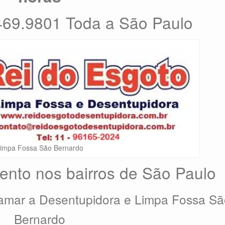
4469.9801 Toda a São Paulo
impa Fossa São Bernardo
ento nos bairros de São Paulo
hamar a Desentupidora e Limpa Fossa S
Bernardo