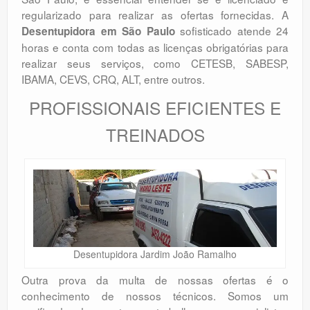
regularizado para realizar as ofertas fornecidas. A
sofisticado atende 24
Desentupidora em São Paulo
horas e conta com todas as licenças obrigatórias para
realizar seus serviços, como CETESB, SABESP,
IBAMA, CEVS, CRQ, ALT, entre outros.
PROFISSIONAIS EFICIENTES E
TREINADOS
Desentupidora Jardim João Ramalho
Outra prova da multa de nossas ofertas é o
conhecimento de nossos técnicos. Somos um