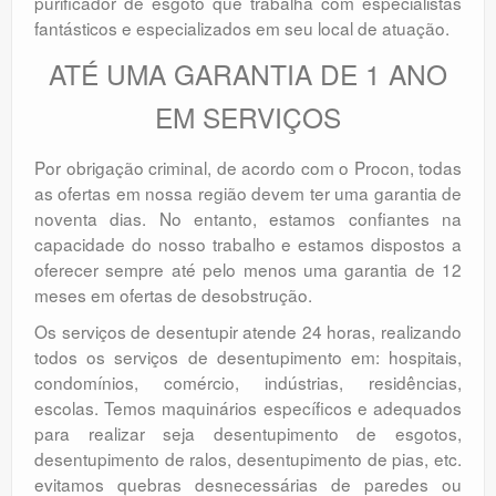
purificador de esgoto que trabalha com especialistas
fantásticos e especializados em seu local de atuação.
ATÉ UMA GARANTIA DE 1 ANO
EM SERVIÇOS
Por obrigação criminal, de acordo com o Procon, todas
as ofertas em nossa região devem ter uma garantia de
noventa dias. No entanto, estamos confiantes na
capacidade do nosso trabalho e estamos dispostos a
oferecer sempre até pelo menos uma garantia de 12
meses em ofertas de desobstrução.
Os serviços de desentupir atende 24 horas, realizando
todos os serviços de desentupimento em: hospitais,
condomínios, comércio, indústrias, residências,
escolas. Temos maquinários específicos e adequados
para realizar seja desentupimento de esgotos,
desentupimento de ralos, desentupimento de pias, etc.
evitamos quebras desnecessárias de paredes ou