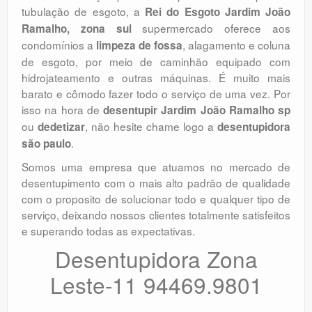
tubulação de esgoto, a
Rei do Esgoto Jardim João
supermercado oferece aos
Ramalho, zona sul
condomínios a
, alagamento e coluna
limpeza de fossa
de esgoto, por meio de caminhão equipado com
hidrojateamento e outras máquinas. É muito mais
barato e cômodo fazer todo o serviço de uma vez. Por
isso na hora de
desentupir Jardim João Ramalho sp
ou
, não hesite chame logo a
dedetizar
desentupidora
.
são paulo
Somos uma empresa que atuamos no mercado de
desentupimento com o mais alto padrão de qualidade
com o proposito de solucionar todo e qualquer tipo de
serviço, deixando nossos clientes totalmente satisfeitos
e superando todas as expectativas.
Desentupidora Zona
Leste-11 94469.9801