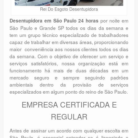
Rei Do Esgoto Desentupidora
por noite em
Desentupidora em São Paulo 24 horas
São Paulo e Grande SP todos os dias da semana e
tem um grupo técnico especializado de trabalhadores
capaz de trabalhar em diversas áreas, proporcionando
maior conveniência aos nossos clientes todos os dias
da semana. Com o objetivo de oferecer um serviço e
serviços satisfatórios, nossa organização está em
funcionamento há mais de duas décadas em um
mercado seguro e sempre seguindo padrões
ambientais dentro da provisão de serviços
especializados em algum ponto do reino de São Paulo.
EMPRESA CERTIFICADA E
REGULAR
Antes de assinar um acordo com qualquer escolta em
São Paulo, é essencial entender se é licenciado e