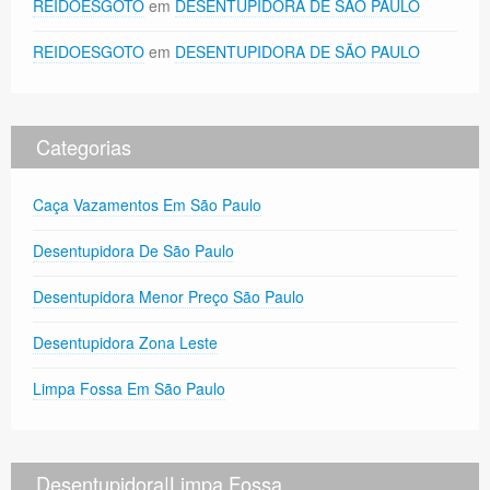
REIDOESGOTO
em
DESENTUPIDORA DE SÃO PAULO
REIDOESGOTO
em
DESENTUPIDORA DE SÃO PAULO
Categorias
Caça Vazamentos Em São Paulo
Desentupidora De São Paulo
Desentupidora Menor Preço São Paulo
Desentupidora Zona Leste
Limpa Fossa Em São Paulo
Desentupidora|Limpa Fossa