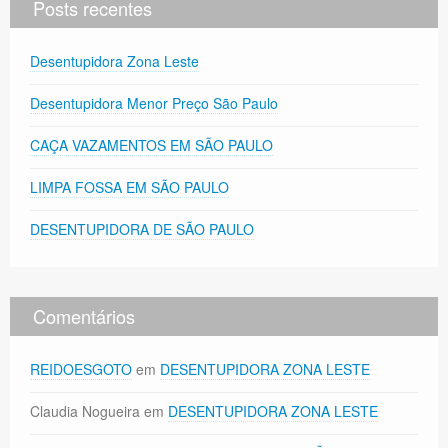
Posts recentes
Desentupidora Zona Leste
Desentupidora Menor Preço São Paulo
CAÇA VAZAMENTOS EM SÃO PAULO
LIMPA FOSSA EM SÃO PAULO
DESENTUPIDORA DE SÃO PAULO
Comentários
REIDOESGOTO
em
DESENTUPIDORA ZONA LESTE
Claudia Nogueira
em
DESENTUPIDORA ZONA LESTE