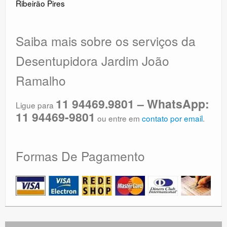
Ribeirão Pires
Saiba mais sobre os serviços da
Desentupidora Jardim João
Ramalho
11 94469.9801 – WhatsApp:
Ligue para
11 94469-9801
ou entre em
contato por email
.
Formas De Pagamento