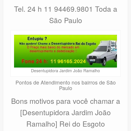
Tel. 24 h 11 94469.9801 Toda a
São Paulo
Desentupidora Jardim João Ramalho
Pontos de Atendimento nos bairros de São
Paulo
Bons motivos para você chamar a
[Desentupidora Jardim João
Ramalho] Rei do Esgoto