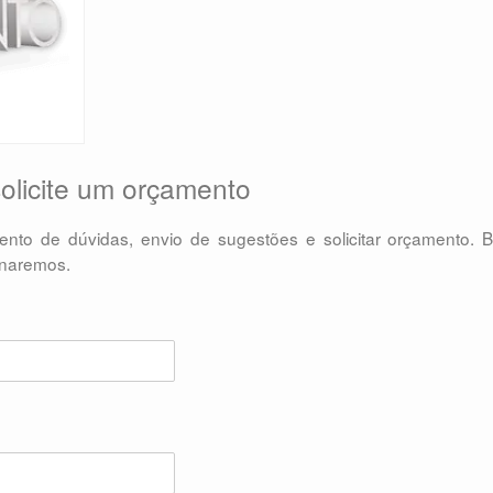
olicite um orçamento
mento de dúvidas, envio de sugestões e solicitar orçamento. 
ornaremos.