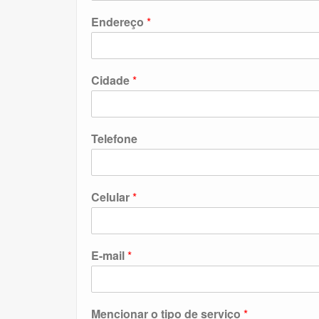
Endereço
*
Cidade
*
Telefone
Celular
*
E-mail
*
Mencionar o tipo de serviço
*