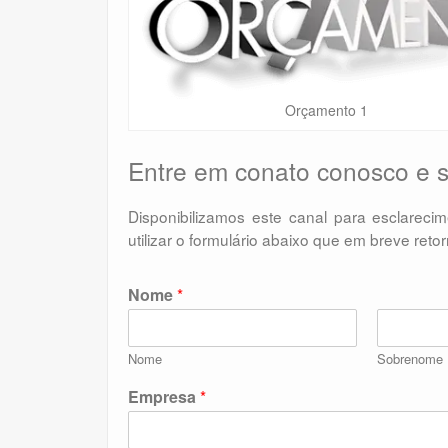
Orçamento 1
Entre em conato conosco e s
Disponibilizamos este canal para esclareci
utilizar o formulário abaixo que em breve ret
Nome
*
Nome
Sobrenome
Empresa
*