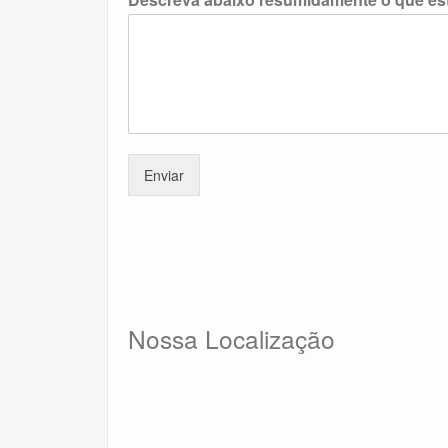
Enviar
Nossa Localização