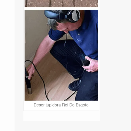
Desentupidora Rei Do Esgoto