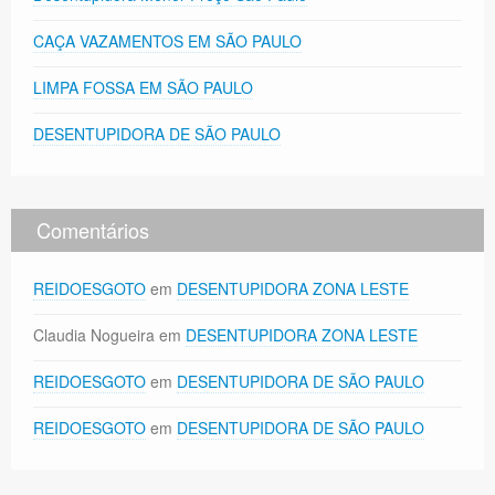
CAÇA VAZAMENTOS EM SÃO PAULO
LIMPA FOSSA EM SÃO PAULO
DESENTUPIDORA DE SÃO PAULO
Comentários
REIDOESGOTO
em
DESENTUPIDORA ZONA LESTE
Claudia Nogueira
em
DESENTUPIDORA ZONA LESTE
REIDOESGOTO
em
DESENTUPIDORA DE SÃO PAULO
REIDOESGOTO
em
DESENTUPIDORA DE SÃO PAULO