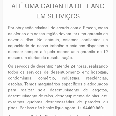
ATÉ UMA GARANTIA DE 1 ANO
EM SERVIÇOS
Por obrigação criminal, de acordo com o Procon, todas
as ofertas em nossa região devem ter uma garantia de
noventa dias. No entanto, estamos confiantes na
capacidade do nosso trabalho e estamos dispostos a
oferecer sempre até pelo menos uma garantia de 12
meses em ofertas de desobstrução.
Os serviços de desentupir atende 24 horas, realizando
todos os serviços de desentupimento em: hospitais,
condomínios, comércio, indústrias, residências,
escolas. Temos maquinários específicos e adequados
para realizar seja desentupimento de esgotos,
desentupimento de ralos, desentupimento de pias, etc.
evitamos quebras desnecessárias de paredes ou
pisos. Por isso não hesite ligue agora:
.
11 94469.9801