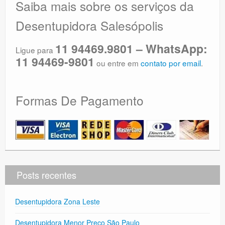
Saiba mais sobre os serviços da
Desentupidora Salesópolis
11 94469.9801 – WhatsApp:
Ligue para
11 94469-9801
ou entre em
contato por email
.
Formas De Pagamento
Posts recentes
Desentupidora Zona Leste
Desentupidora Menor Preço São Paulo