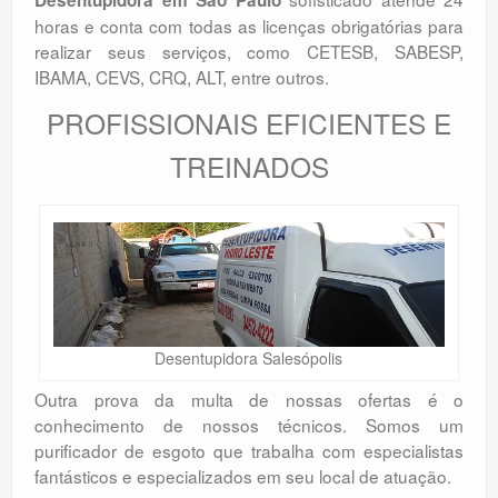
Desentupidora em São Paulo
horas e conta com todas as licenças obrigatórias para
realizar seus serviços, como CETESB, SABESP,
IBAMA, CEVS, CRQ, ALT, entre outros.
PROFISSIONAIS EFICIENTES E
TREINADOS
Desentupidora Salesópolis
Outra prova da multa de nossas ofertas é o
conhecimento de nossos técnicos. Somos um
purificador de esgoto que trabalha com especialistas
fantásticos e especializados em seu local de atuação.