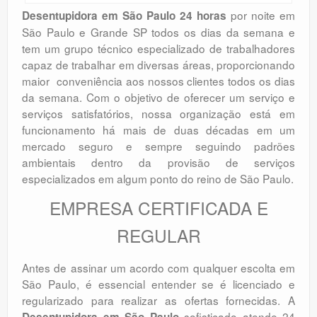
por noite em
Desentupidora em São Paulo 24 horas
São Paulo e Grande SP todos os dias da semana e
tem um grupo técnico especializado de trabalhadores
capaz de trabalhar em diversas áreas, proporcionando
maior conveniência aos nossos clientes todos os dias
da semana. Com o objetivo de oferecer um serviço e
serviços satisfatórios, nossa organização está em
funcionamento há mais de duas décadas em um
mercado seguro e sempre seguindo padrões
ambientais dentro da provisão de serviços
especializados em algum ponto do reino de São Paulo.
EMPRESA CERTIFICADA E
REGULAR
Antes de assinar um acordo com qualquer escolta em
São Paulo, é essencial entender se é licenciado e
regularizado para realizar as ofertas fornecidas. A
sofisticado atende 24