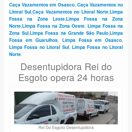
,
Caça Vazamentos em Osasco
Caça Vazamentos no
,
,
Litoral Sul
Caça Vazamentos no Litoral Norte
Limpa
,
Fossa na Zona Leste
Limpa Fossa na Zona
,
,
Norte
Limpa Fossa na Zona Oeste
Limpa Fossa na
,
,
Zona Sul
Limpa Fossa na Grande São Paulo
Limpa
,
,
Fossa em Guarulhos
Limpa Fossa em Osasco
,
Limpa Fossa no Litoral Sul
Limpa Fossa no Litoral
.
Norte
Desentupidora Rei do
Esgoto opera 24 horas
Rei Do Esgoto Desentupidora