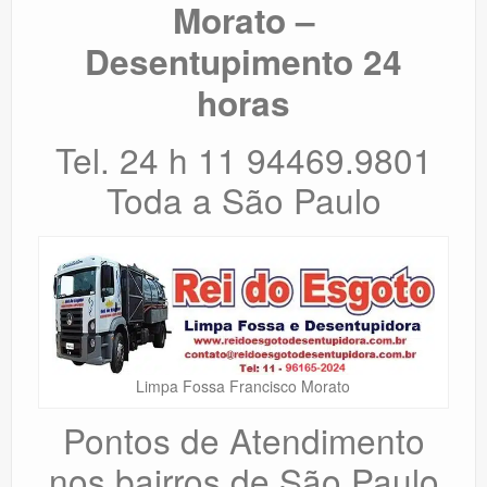
Morato –
Desentupimento 24
horas
Tel. 24 h 11 94469.9801
Toda a São Paulo
Limpa Fossa Francisco Morato
Pontos de Atendimento
nos bairros de São Paulo