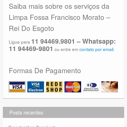
Saiba mais sobre os serviços da
Limpa Fossa Francisco Morato –
Rei Do Esgoto
11 94469.9801 – Whatsapp:
Ligue para
11 94469-9801
ou entre em
contato por email
.
Formas De Pagamento
Posts recentes