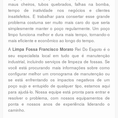
maus cheiros, tubos quebrados, falhas na bomba,
tempo de inatividade nos negócios e clientes
insatisfeitos. E trabalhar para consertar esse grande
problema costuma ser muito mais caro do que seria
simplesmente manter o poço regularmente. Um poço
limpo funciona melhor e dura mais tempo, tornando-o
mais eficiente e econômico ao longo do tempo.
A
Rei Do Esgoto é o
Limpa Fossa Francisco Morato
seu especialista local em tudo que é manutenção
industrial, incluindo serviços de limpeza de fossas. Se
você está procurando mais informações sobre como
configurar melhor um cronograma de manutenção ou
se está enfrentando os impactos negativos de um
poço sujo e entupido de qualquer tipo, estamos aqui
para ajudá-lo. Nossa equipe está pronta para entrar e
resolver o problema, com nossos equipamentos de
ponta e nossos anos de experiência liderando o
caminho.