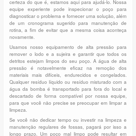
certeza do que é, estamos aqui para ajudá-lo. Nossa
equipe experiente pode inspecionar o poço para
diagnosticar o problema e fornecer uma solução, além
de um cronograma sugerido para manutenção de
rotina, a fim de evitar que a mesma coisa aconteça
novamente.
Usamos nosso equipamento de alta pressão para
remover o lodo e a sujeira e garantir que todos os
detritos estejam limpos do seu poço. A água de alta
pressão é notavelmente eficaz na remoção dos
materiais mais difíceis, endurecidos e congelados.
Qualquer resíduo líquido ou resíduo misturado com a
água da bomba é transportado para fora do local e
descartado de forma compatível por nossa equipe,
para que você não precise se preocupar em limpar a
limpeza.
Se você não dedicar tempo ou investir na limpeza e
manutenção regulares de fossas, pagará por isso a
longo prazo. Um poço mal limpo pode resultar em