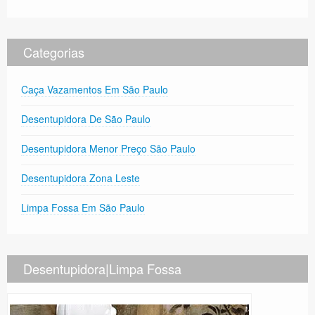
Categorias
Caça Vazamentos Em São Paulo
Desentupidora De São Paulo
Desentupidora Menor Preço São Paulo
Desentupidora Zona Leste
Limpa Fossa Em São Paulo
Desentupidora|Limpa Fossa