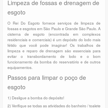
Limpeza de fossas e drenagem de
esgoto
O Rei Do Esgoto fornece serviços de limpeza de
fossas e esgotos em São Paulo e Grande São Paulo. A
cisterna de esgoto (encontrada em complexos
residenciais e comerciais) é um depósito do lodo mais
fétido que você pode imaginar! Os trabalhos de
limpeza e reparo de drenagem são essenciais para
evitar o transbordamento de lodo e o bom
funcionamento da bomba do reservatório e de outros
equipamentos.
Passos para limpar o poço de
esgoto
1) Desligue a bomba do depósito!
2) Verifique se todas as atividades do banheiro / toalete