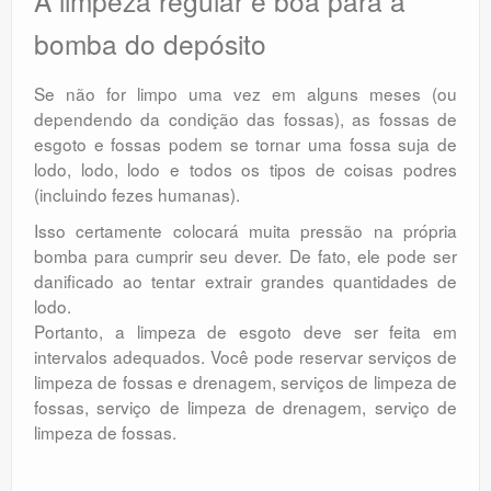
A limpeza regular é boa para a
bomba do depósito
Se não for limpo uma vez em alguns meses (ou
dependendo da condição das fossas), as fossas de
esgoto e fossas podem se tornar uma fossa suja de
lodo, lodo, lodo e todos os tipos de coisas podres
(incluindo fezes humanas).
Isso certamente colocará muita pressão na própria
bomba para cumprir seu dever. De fato, ele pode ser
danificado ao tentar extrair grandes quantidades de
lodo.
Portanto, a limpeza de esgoto deve ser feita em
intervalos adequados. Você pode reservar serviços de
limpeza de fossas e drenagem, serviços de limpeza de
fossas, serviço de limpeza de drenagem, serviço de
limpeza de fossas.