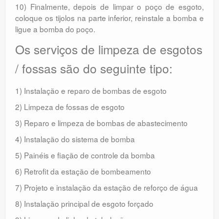
10) Finalmente, depois de limpar o poço de esgoto,
coloque os tijolos na parte inferior, reinstale a bomba e
ligue a bomba do poço.
Os serviços de limpeza de esgotos
/ fossas são do seguinte tipo:
1) Instalação e reparo de bombas de esgoto
2) Limpeza de fossas de esgoto
3) Reparo e limpeza de bombas de abastecimento
4) Instalação do sistema de bomba
5) Painéis e fiação de controle da bomba
6) Retrofit da estação de bombeamento
7) Projeto e instalação da estação de reforço de água
8) Instalação principal de esgoto forçado