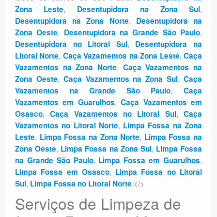
,
,
Zona Leste
Desentupidora na Zona Sul
,
Desentupidora na Zona Norte
Desentupidora na
,
,
Zona Oeste
Desentupidora na Grande São Paulo
,
Desentupidora no Litoral Sul
Desentupidora na
,
,
Litoral Norte
Caça Vazamentos na Zona Leste
Caça
,
Vazamentos na Zona Norte
Caça Vazamentos na
,
,
Zona Oeste
Caça Vazamentos na Zona Sul
Caça
,
Vazamentos na Grande São Paulo
Caça
,
Vazamentos em Guarulhos
Caça Vazamentos em
,
,
Osasco
Caça Vazamentos no Litoral Sul
Caça
,
Vazamentos no Litoral Norte
Limpa Fossa na Zona
,
,
Leste
Limpa Fossa na Zona Norte
Limpa Fossa na
,
,
Zona Oeste
Limpa Fossa na Zona Sul
Limpa Fossa
,
,
na Grande São Paulo
Limpa Fossa em Guarulhos
,
Limpa Fossa em Osasco
Limpa Fossa no Litoral
,
.</>
Sul
Limpa Fossa no Litoral Norte
Serviços de Limpeza de