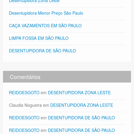
Desentupidora Zona Leste
Desentupidora Menor Preço São Paulo
CAÇA VAZAMENTOS EM SÃO PAULO
LIMPA FOSSA EM SÃO PAULO
DESENTUPIDORA DE SÃO PAULO
Comentários
REIDOESGOTO
em
DESENTUPIDORA ZONA LESTE
Claudia Nogueira
em
DESENTUPIDORA ZONA LESTE
REIDOESGOTO
em
DESENTUPIDORA DE SÃO PAULO
REIDOESGOTO
em
DESENTUPIDORA DE SÃO PAULO