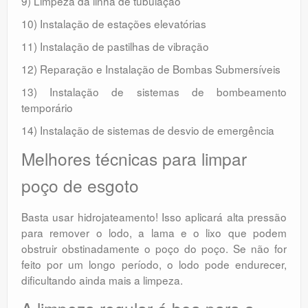
9) Limpeza da linha de tubulação
10) Instalação de estações elevatórias
11) Instalação de pastilhas de vibração
12) Reparação e Instalação de Bombas Submersíveis
13) Instalação de sistemas de bombeamento
temporário
14) Instalação de sistemas de desvio de emergência
Melhores técnicas para limpar
poço de esgoto
Basta usar hidrojateamento! Isso aplicará alta pressão
para remover o lodo, a lama e o lixo que podem
obstruir obstinadamente o poço do poço. Se não for
feito por um longo período, o lodo pode endurecer,
dificultando ainda mais a limpeza.