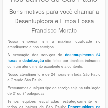
Bons motivos para você chamar a
Desentupidora e Limpa Fossa
Francisco Morato
Nossa empresa tem a máxima qualidade no
atendimento e nos serviços.
A execução dos serviços de
desentupimento 24
e
são feitos por técnicos treinados
horas
dedetização
com um atendimento excelente e a contento.
Nosso atendimento é de 24 horas em toda São Paulo
e Grande São Paulo.
Executamos qualquer tipo de serviço seja na tubulação
de 2″ ou 8″ polegadas.
Temos equipes espalhadas estrategicamente em
todos os bairros de São Paulo:
Desentupidora na