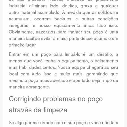
industrial eliminam lodo, detritos, graxa e qualquer
outro material acumulado. À medida que os sólidos se
acumulam, ocorrem backups e outras condições
inseguras, e nosso equipamento limpa tudo isso.
Obviamente, trazer-nos para manter seu poço é uma
maneira fácil de evitar a maior parte desse acúmulo em
primeiro lugar.
Entrar em um poço para limpá-lo é um desafio, a
menos que você tenha o equipamento, o treinamento
e as habilidades certos. Nossa equipe chegará ao seu
local com tudo isso e muito mais, garantindo que
mesmo o poço mais apertado e apertado seja limpo de
maneira abrangente.
Corrigindo problemas no poço
através da limpeza
Se algo parece errado com o seu poço e você não tem