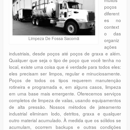
poços
diferent
es no
context
o das
Limpeza De Fossa Sacomã
organiz
ações
industriais, desde poços até poços de graxa e além.
Qualquer que seja o tipo de poço que você tenha no
local, existe uma coisa que é verdade para todos eles:
eles precisam ser limpos, regular e minuciosamente.
Poços de todos os tipos requerem manutenção
rotineira e programada e, em alguns casos, limpeza
em uma base mais emergente. Oferecemos serviços
completos de limpeza de valas, usando equipamentos
de alta pressão. Nossos métodos de jateamento
industrial eliminam lodo, detritos, graxa e qualquer
outro material acumulado. À medida que os sólidos se
acumulam, ocorrem backups e outras condições