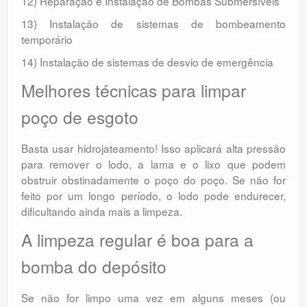
12) Reparação e Instalação de Bombas Submersíveis
13) Instalação de sistemas de bombeamento
temporário
14) Instalação de sistemas de desvio de emergência
Melhores técnicas para limpar
poço de esgoto
Basta usar hidrojateamento! Isso aplicará alta pressão
para remover o lodo, a lama e o lixo que podem
obstruir obstinadamente o poço do poço. Se não for
feito por um longo período, o lodo pode endurecer,
dificultando ainda mais a limpeza.
A limpeza regular é boa para a
bomba do depósito
Se não for limpo uma vez em alguns meses (ou