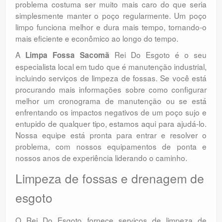
problema costuma ser muito mais caro do que seria
simplesmente manter o poço regularmente. Um poço
limpo funciona melhor e dura mais tempo, tornando-o
mais eficiente e econômico ao longo do tempo.
A
Rei Do Esgoto é o seu
Limpa Fossa Sacomã
especialista local em tudo que é manutenção industrial,
incluindo serviços de limpeza de fossas. Se você está
procurando mais informações sobre como configurar
melhor um cronograma de manutenção ou se está
enfrentando os impactos negativos de um poço sujo e
entupido de qualquer tipo, estamos aqui para ajudá-lo.
Nossa equipe está pronta para entrar e resolver o
problema, com nossos equipamentos de ponta e
nossos anos de experiência liderando o caminho.
Limpeza de fossas e drenagem de
esgoto
O Rei Do Esgoto fornece serviços de limpeza de