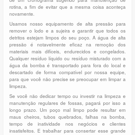
rotina, a fim de evitar que a mesma coisa aconteça
novamente.
Usamos nosso equipamento de alta pressão para
remover o lodo e a sujeira e garantir que todos os
detritos estejam limpos do seu poço. A água de alta
pressão é notavelmente eficaz na remoção dos
materiais mais difíceis, endurecidos e congelados.
Qualquer resíduo líquido ou resíduo misturado com a
água da bomba é transportado para fora do local e
descartado de forma compatível por nossa equipe,
para que você não precise se preocupar em limpar a
limpeza.
Se você não dedicar tempo ou investir na limpeza e
manutenção regulares de fossas, pagará por isso a
longo prazo. Um poço mal limpo pode resultar em
maus cheiros, tubos quebrados, falhas na bomba,
tempo de inatividade nos negócios e clientes
insatisfeitos. E trabalhar para consertar esse grande