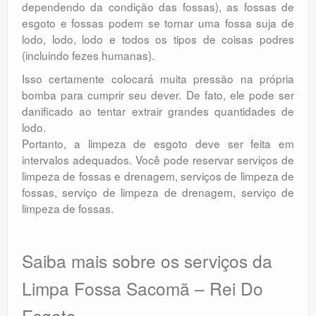
dependendo da condição das fossas), as fossas de
esgoto e fossas podem se tornar uma fossa suja de
lodo, lodo, lodo e todos os tipos de coisas podres
(incluindo fezes humanas).
Isso certamente colocará muita pressão na própria
bomba para cumprir seu dever. De fato, ele pode ser
danificado ao tentar extrair grandes quantidades de
lodo.
Portanto, a limpeza de esgoto deve ser feita em
intervalos adequados. Você pode reservar serviços de
limpeza de fossas e drenagem, serviços de limpeza de
fossas, serviço de limpeza de drenagem, serviço de
limpeza de fossas.
Saiba mais sobre os serviços da
Limpa Fossa Sacomã – Rei Do
Esgoto