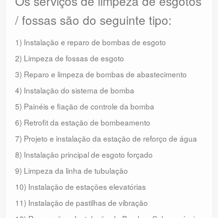
Os serviços de limpeza de esgotos
/ fossas são do seguinte tipo:
1) Instalação e reparo de bombas de esgoto
2) Limpeza de fossas de esgoto
3) Reparo e limpeza de bombas de abastecimento
4) Instalação do sistema de bomba
5) Painéis e fiação de controle da bomba
6) Retrofit da estação de bombeamento
7) Projeto e instalação da estação de reforço de água
8) Instalação principal de esgoto forçado
9) Limpeza da linha de tubulação
10) Instalação de estações elevatórias
11) Instalação de pastilhas de vibração