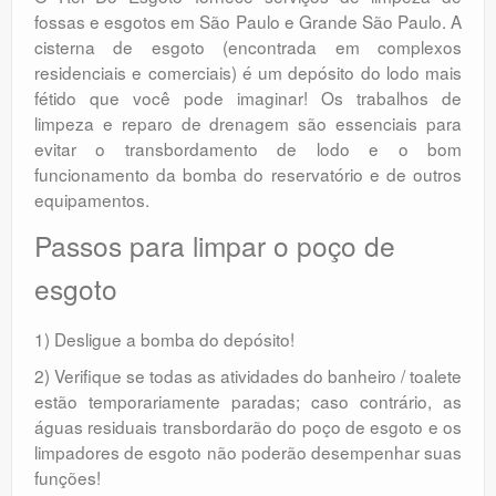
fossas e esgotos em São Paulo e Grande São Paulo. A
cisterna de esgoto (encontrada em complexos
residenciais e comerciais) é um depósito do lodo mais
fétido que você pode imaginar! Os trabalhos de
limpeza e reparo de drenagem são essenciais para
evitar o transbordamento de lodo e o bom
funcionamento da bomba do reservatório e de outros
equipamentos.
Passos para limpar o poço de
esgoto
1) Desligue a bomba do depósito!
2) Verifique se todas as atividades do banheiro / toalete
estão temporariamente paradas; caso contrário, as
águas residuais transbordarão do poço de esgoto e os
limpadores de esgoto não poderão desempenhar suas
funções!