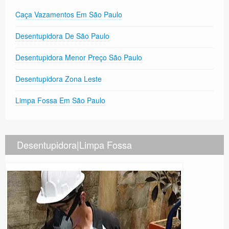
Caça Vazamentos Em São Paulo
Desentupidora De São Paulo
Desentupidora Menor Preço São Paulo
Desentupidora Zona Leste
Limpa Fossa Em São Paulo
Desentupidora|Limpa Fossa