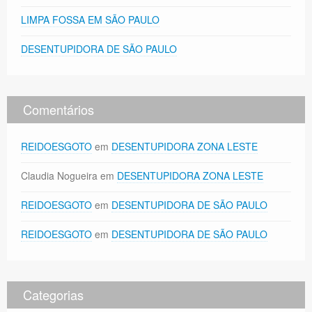
LIMPA FOSSA EM SÃO PAULO
DESENTUPIDORA DE SÃO PAULO
Comentários
REIDOESGOTO
em
DESENTUPIDORA ZONA LESTE
Claudia Nogueira
em
DESENTUPIDORA ZONA LESTE
REIDOESGOTO
em
DESENTUPIDORA DE SÃO PAULO
REIDOESGOTO
em
DESENTUPIDORA DE SÃO PAULO
Categorias