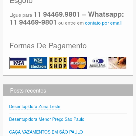
11 94469.9801 – Whatsapp:
Ligue para
11 94469-9801
ou entre em
contato por email
.
Formas De Pagamento
Posts recentes
Desentupidora Zona Leste
Desentupidora Menor Preço São Paulo
CAÇA VAZAMENTOS EM SÃO PAULO