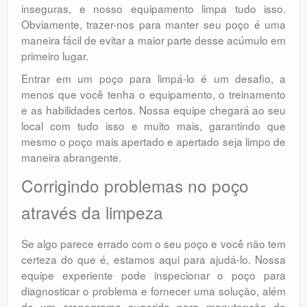
inseguras, e nosso equipamento limpa tudo isso.
Obviamente, trazer-nos para manter seu poço é uma
maneira fácil de evitar a maior parte desse acúmulo em
primeiro lugar.
Entrar em um poço para limpá-lo é um desafio, a
menos que você tenha o equipamento, o treinamento
e as habilidades certos. Nossa equipe chegará ao seu
local com tudo isso e muito mais, garantindo que
mesmo o poço mais apertado e apertado seja limpo de
maneira abrangente.
Corrigindo problemas no poço
através da limpeza
Se algo parece errado com o seu poço e você não tem
certeza do que é, estamos aqui para ajudá-lo. Nossa
equipe experiente pode inspecionar o poço para
diagnosticar o problema e fornecer uma solução, além
de um cronograma sugerido para manutenção de