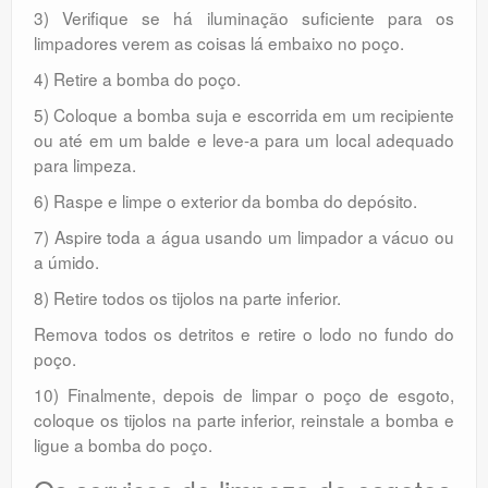
3) Verifique se há iluminação suficiente para os
limpadores verem as coisas lá embaixo no poço.
4) Retire a bomba do poço.
5) Coloque a bomba suja e escorrida em um recipiente
ou até em um balde e leve-a para um local adequado
para limpeza.
6) Raspe e limpe o exterior da bomba do depósito.
7) Aspire toda a água usando um limpador a vácuo ou
a úmido.
8) Retire todos os tijolos na parte inferior.
Remova todos os detritos e retire o lodo no fundo do
poço.
10) Finalmente, depois de limpar o poço de esgoto,
coloque os tijolos na parte inferior, reinstale a bomba e
ligue a bomba do poço.