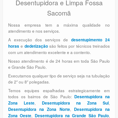
Desentupidora e Limpa Fossa
Sacomã
Nossa empresa tem a máxima qualidade no
atendimento e nos serviços.
A execução dos serviços de
desentupimento 24
e
são feitos por técnicos treinados
horas
dedetização
com um atendimento excelente e a contento.
Nosso atendimento é de 24 horas em toda São Paulo
e Grande São Paulo.
Executamos qualquer tipo de serviço seja na tubulação
de 2″ ou 8″ polegadas.
Temos equipes espalhadas estrategicamente em
todos os bairros de São Paulo:
Desentupidora na
,
,
Zona Leste
Desentupidora na Zona Sul
,
Desentupidora na Zona Norte
Desentupidora na
,
,
Zona Oeste
Desentupidora na Grande São Paulo