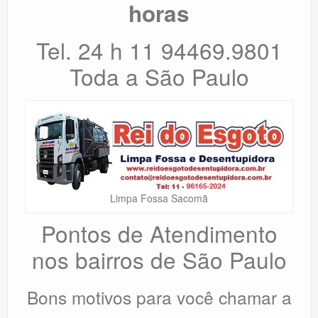
horas
Tel. 24 h 11 94469.9801
Toda a São Paulo
Limpa Fossa Sacomã
Pontos de Atendimento
nos bairros de São Paulo
Bons motivos para você chamar a