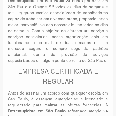
por noite em
Desentupidora em São Paulo 24 horas
São Paulo e Grande SP todos os dias da semana e
tem um grupo técnico especializado de trabalhadores
capaz de trabalhar em diversas áreas, proporcionando
maior conveniência aos nossos clientes todos os dias
da semana. Com o objetivo de oferecer um serviço e
serviços satisfatórios, nossa organização está em
funcionamento há mais de duas décadas em um
mercado seguro e sempre seguindo padrões
ambientais dentro da provisão de serviços
especializados em algum ponto do reino de São Paulo.
EMPRESA CERTIFICADA E
REGULAR
Antes de assinar um acordo com qualquer escolta em
São Paulo, é essencial entender se é licenciado e
regularizado para realizar as ofertas fornecidas. A
sofisticado atende 24
Desentupidora em São Paulo