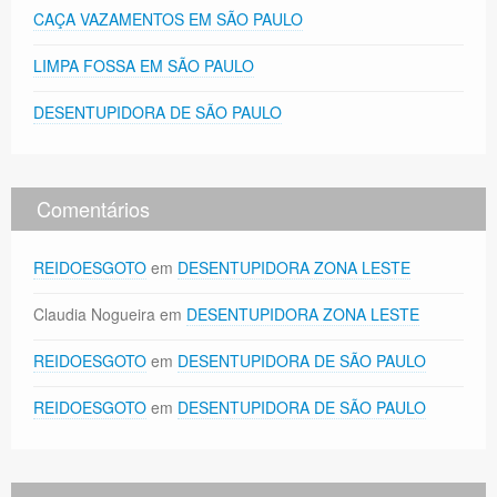
CAÇA VAZAMENTOS EM SÃO PAULO
LIMPA FOSSA EM SÃO PAULO
DESENTUPIDORA DE SÃO PAULO
Comentários
REIDOESGOTO
em
DESENTUPIDORA ZONA LESTE
Claudia Nogueira
em
DESENTUPIDORA ZONA LESTE
REIDOESGOTO
em
DESENTUPIDORA DE SÃO PAULO
REIDOESGOTO
em
DESENTUPIDORA DE SÃO PAULO