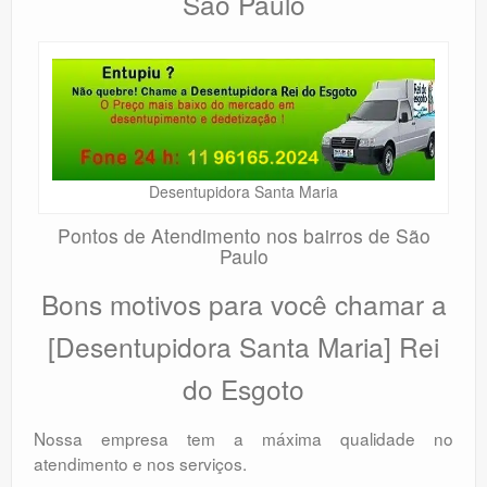
São Paulo
Desentupidora Santa Maria
Pontos de Atendimento nos bairros de São
Paulo
Bons motivos para você chamar a
[Desentupidora Santa Maria] Rei
do Esgoto
Nossa empresa tem a máxima qualidade no
atendimento e nos serviços.