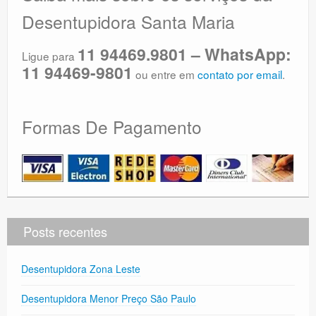
Desentupidora Santa Maria
11 94469.9801 – WhatsApp:
Ligue para
11 94469-9801
ou entre em
contato por email
.
Formas De Pagamento
Posts recentes
Desentupidora Zona Leste
Desentupidora Menor Preço São Paulo