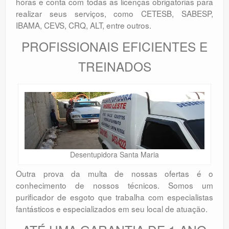
horas e conta com todas as licenças obrigatórias para
realizar seus serviços, como CETESB, SABESP,
IBAMA, CEVS, CRQ, ALT, entre outros.
PROFISSIONAIS EFICIENTES E
TREINADOS
Desentupidora Santa Maria
Outra prova da multa de nossas ofertas é o
conhecimento de nossos técnicos. Somos um
purificador de esgoto que trabalha com especialistas
fantásticos e especializados em seu local de atuação.