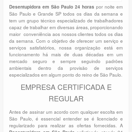
por noite em
Desentupidora em São Paulo 24 horas
São Paulo e Grande SP todos os dias da semana e
tem um grupo técnico especializado de trabalhadores
capaz de trabalhar em diversas áreas, proporcionando
maior conveniência aos nossos clientes todos os dias
da semana. Com o objetivo de oferecer um serviço e
serviços satisfatórios, nossa organização está em
funcionamento há mais de duas décadas em um
mercado seguro e sempre seguindo padrões
ambientais dentro da provisão de serviços
especializados em algum ponto do reino de São Paulo.
EMPRESA CERTIFICADA E
REGULAR
Antes de assinar um acordo com qualquer escolta em
São Paulo, é essencial entender se é licenciado e
regularizado para realizar as ofertas fornecidas. A