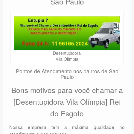
São Paulo
Desentupidora
Vila Olímpia
Pontos de Atendimento nos bairros de São
Paulo
Bons motivos para você chamar a
[Desentupidora Vila Olímpia] Rei
do Esgoto
Nossa empresa tem a máxima qualidade no
atendimento e nos serviços.