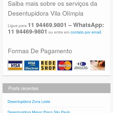
Saiba mais sobre os serviços da
Desentupidora Vila Olímpia
11 94469.9801 – WhatsApp:
Ligue para
11 94469-9801
ou entre em
contato por email
.
Formas De Pagamento
Posts recentes
Desentupidora Zona Leste
Desentupidora Menor Preço São Paulo