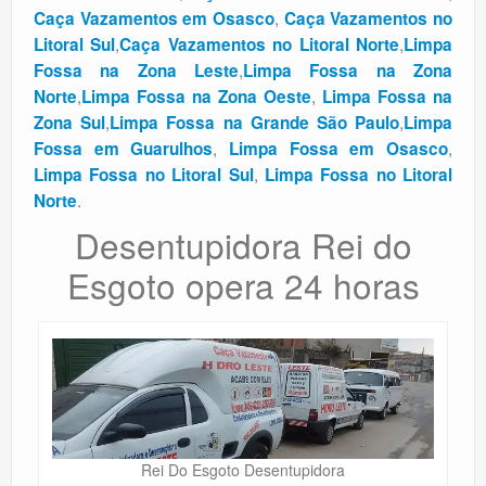
,
Caça Vazamentos em Osasco
Caça Vazamentos no
,
,
Litoral Sul
Caça Vazamentos no Litoral Norte
Limpa
,
Fossa na Zona Leste
Limpa Fossa na Zona
,
,
Norte
Limpa Fossa na Zona Oeste
Limpa Fossa na
,
,
Zona Sul
Limpa Fossa na Grande São Paulo
Limpa
,
,
Fossa em Guarulhos
Limpa Fossa em Osasco
,
Limpa Fossa no Litoral Sul
Limpa Fossa no Litoral
.
Norte
Desentupidora Rei do
Esgoto opera 24 horas
Rei Do Esgoto Desentupidora