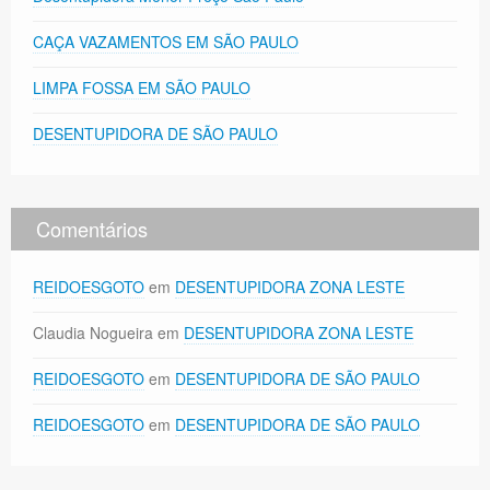
CAÇA VAZAMENTOS EM SÃO PAULO
LIMPA FOSSA EM SÃO PAULO
DESENTUPIDORA DE SÃO PAULO
Comentários
REIDOESGOTO
em
DESENTUPIDORA ZONA LESTE
Claudia Nogueira
em
DESENTUPIDORA ZONA LESTE
REIDOESGOTO
em
DESENTUPIDORA DE SÃO PAULO
REIDOESGOTO
em
DESENTUPIDORA DE SÃO PAULO