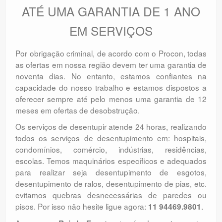
ATÉ UMA GARANTIA DE 1 ANO
EM SERVIÇOS
Por obrigação criminal, de acordo com o Procon, todas
as ofertas em nossa região devem ter uma garantia de
noventa dias. No entanto, estamos confiantes na
capacidade do nosso trabalho e estamos dispostos a
oferecer sempre até pelo menos uma garantia de 12
meses em ofertas de desobstrução.
Os serviços de desentupir atende 24 horas, realizando
todos os serviços de desentupimento em: hospitais,
condomínios, comércio, indústrias, residências,
escolas. Temos maquinários específicos e adequados
para realizar seja desentupimento de esgotos,
desentupimento de ralos, desentupimento de pias, etc.
evitamos quebras desnecessárias de paredes ou
pisos. Por isso não hesite ligue agora:
.
11 94469.9801