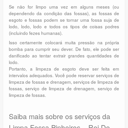
Se não for limpo uma vez em alguns meses (ou
dependendo da condição das fossas), as fossas de
esgoto e fossas podem se tornar uma fossa suja de
lodo, lodo, lodo e todos os tipos de coisas podres
(incluindo fezes humanas).
Isso certamente colocará muita pressão na própria
bomba para cumprir seu dever. De fato, ele pode ser
danificado ao tentar extrair grandes quantidades de
lodo.
Portanto, a limpeza de esgoto deve ser feita em
intervalos adequados. Você pode reservar serviços de
limpeza de fossas e drenagem, serviços de limpeza de
fossas, serviço de limpeza de drenagem, serviço de
limpeza de fossas.
Saiba mais sobre os serviços da
Limpa Fossa Pinheiros – Rei Do