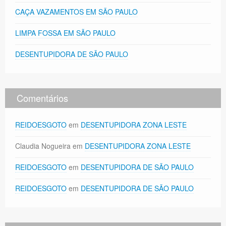
CAÇA VAZAMENTOS EM SÃO PAULO
LIMPA FOSSA EM SÃO PAULO
DESENTUPIDORA DE SÃO PAULO
Comentários
REIDOESGOTO
em
DESENTUPIDORA ZONA LESTE
Claudia Nogueira
em
DESENTUPIDORA ZONA LESTE
REIDOESGOTO
em
DESENTUPIDORA DE SÃO PAULO
REIDOESGOTO
em
DESENTUPIDORA DE SÃO PAULO