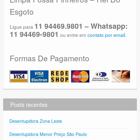
Esgoto
11 94469.9801 – Whatsapp:
Ligue para
11 94469-9801
ou entre em
contato por email
.
Formas De Pagamento
Posts recentes
Desentupidora Zona Leste
Desentupidora Menor Preço São Paulo