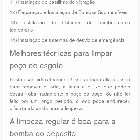
11) Instalação de pastilhas de vibração
12) Reparação e Instalação de Bombas Submersíveis
13) Instalação de sistemas de bombeamento
temporário
14) Instalação de sistemas de desvio de emergência
Melhores técnicas para limpar
poço de esgoto
Basta usar hidrojateamento! Isso aplicará alta pressão
para remover o lodo, a lama e o lixo que podem
obstruir obstinadamente o poço do poço. Se não for
feito por um longo período, o lodo pode endurecer,
dificultando ainda mais a limpeza.
A limpeza regular é boa para a
bomba do depósito