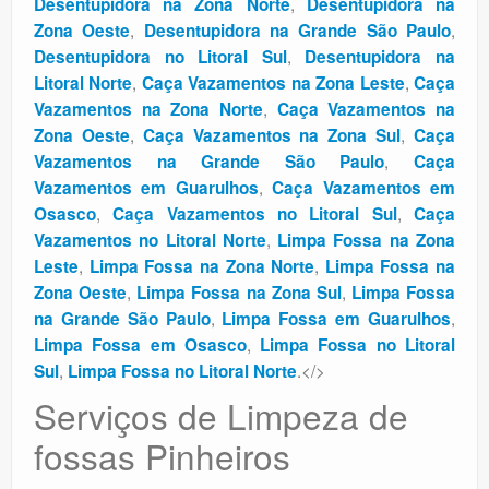
,
Desentupidora na Zona Norte
Desentupidora na
,
,
Zona Oeste
Desentupidora na Grande São Paulo
,
Desentupidora no Litoral Sul
Desentupidora na
,
,
Litoral Norte
Caça Vazamentos na Zona Leste
Caça
,
Vazamentos na Zona Norte
Caça Vazamentos na
,
,
Zona Oeste
Caça Vazamentos na Zona Sul
Caça
,
Vazamentos na Grande São Paulo
Caça
,
Vazamentos em Guarulhos
Caça Vazamentos em
,
,
Osasco
Caça Vazamentos no Litoral Sul
Caça
,
Vazamentos no Litoral Norte
Limpa Fossa na Zona
,
,
Leste
Limpa Fossa na Zona Norte
Limpa Fossa na
,
,
Zona Oeste
Limpa Fossa na Zona Sul
Limpa Fossa
,
,
na Grande São Paulo
Limpa Fossa em Guarulhos
,
Limpa Fossa em Osasco
Limpa Fossa no Litoral
,
.</>
Sul
Limpa Fossa no Litoral Norte
Serviços de Limpeza de
fossas Pinheiros