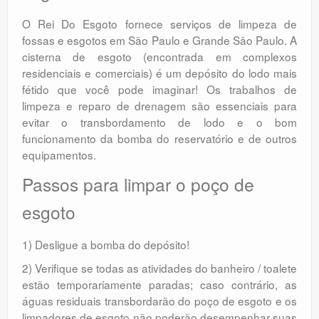
O Rei Do Esgoto fornece serviços de limpeza de
fossas e esgotos em São Paulo e Grande São Paulo. A
cisterna de esgoto (encontrada em complexos
residenciais e comerciais) é um depósito do lodo mais
fétido que você pode imaginar! Os trabalhos de
limpeza e reparo de drenagem são essenciais para
evitar o transbordamento de lodo e o bom
funcionamento da bomba do reservatório e de outros
equipamentos.
Passos para limpar o poço de
esgoto
1) Desligue a bomba do depósito!
2) Verifique se todas as atividades do banheiro / toalete
estão temporariamente paradas; caso contrário, as
águas residuais transbordarão do poço de esgoto e os
limpadores de esgoto não poderão desempenhar suas