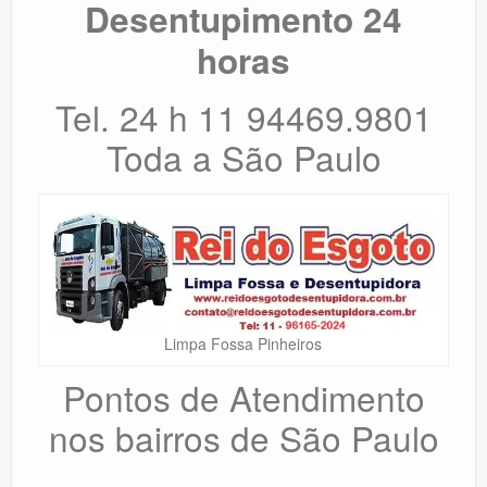
Desentupimento 24
horas
Tel. 24 h 11 94469.9801
Toda a São Paulo
Limpa Fossa Pinheiros
Pontos de Atendimento
nos bairros de São Paulo