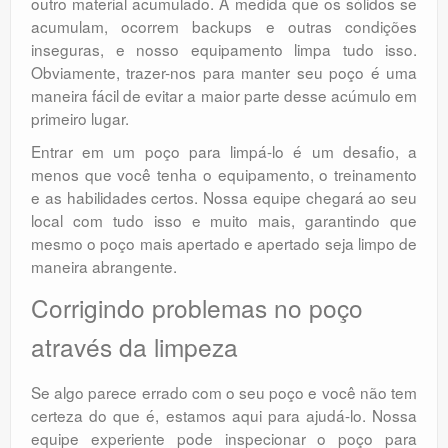
outro material acumulado. À medida que os sólidos se
acumulam, ocorrem backups e outras condições
inseguras, e nosso equipamento limpa tudo isso.
Obviamente, trazer-nos para manter seu poço é uma
maneira fácil de evitar a maior parte desse acúmulo em
primeiro lugar.
Entrar em um poço para limpá-lo é um desafio, a
menos que você tenha o equipamento, o treinamento
e as habilidades certos. Nossa equipe chegará ao seu
local com tudo isso e muito mais, garantindo que
mesmo o poço mais apertado e apertado seja limpo de
maneira abrangente.
Corrigindo problemas no poço
através da limpeza
Se algo parece errado com o seu poço e você não tem
certeza do que é, estamos aqui para ajudá-lo. Nossa
equipe experiente pode inspecionar o poço para