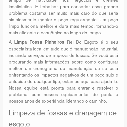
insatisfeitos. E trabalhar para consertar esse grande
problema costuma ser muito mais caro do que seria
simplesmente manter o poço regularmente. Um poço
limpo funciona melhor e dura mais tempo, tornando-o
mais eficiente e econômico ao longo do tempo.
A
Rei Do Esgoto é o seu
Limpa Fossa Pinheiros
especialista local em tudo que é manutenção industrial,
incluindo serviços de limpeza de fossas. Se você está
procurando mais informações sobre como configurar
melhor um cronograma de manutenção ou se está
enfrentando os impactos negativos de um poço sujo e
entupido de qualquer tipo, estamos aqui para ajudá-lo.
Nossa equipe está pronta para entrar e resolver o
problema, com nossos equipamentos de ponta e
nossos anos de experiência liderando o caminho.
Limpeza de fossas e drenagem de
esgoto