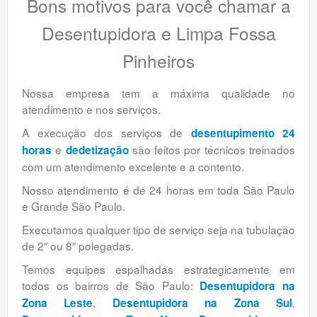
Bons motivos para você chamar a
Desentupidora e Limpa Fossa
Pinheiros
Nossa empresa tem a máxima qualidade no
atendimento e nos serviços.
A execução dos serviços de
desentupimento 24
e
são feitos por técnicos treinados
horas
dedetização
com um atendimento excelente e a contento.
Nosso atendimento é de 24 horas em toda São Paulo
e Grande São Paulo.
Executamos qualquer tipo de serviço seja na tubulação
de 2″ ou 8″ polegadas.
Temos equipes espalhadas estrategicamente em
todos os bairros de São Paulo:
Desentupidora na
,
,
Zona Leste
Desentupidora na Zona Sul