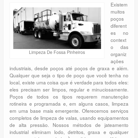
Existem
muitos
poços
diferent
es no
context
o das
Limpeza De Fossa Pinheiros
organiz
ações
industriais, desde poços até poços de graxa e além.
Qualquer que seja o tipo de poço que você tenha no
local, existe uma coisa que é verdade para todos eles:
eles precisam ser limpos, regular e minuciosamente.
Poços de todos os tipos requerem manutenção
rotineira e programada e, em alguns casos, limpeza
em uma base mais emergente. Oferecemos serviços
completos de limpeza de valas, usando equipamentos
de alta pressão. Nossos métodos de jateamento
industrial eliminam lodo, detritos, graxa e qualquer