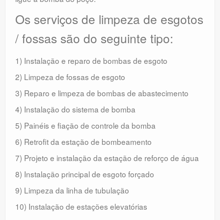
Os serviços de limpeza de esgotos
/ fossas são do seguinte tipo:
1) Instalação e reparo de bombas de esgoto
2) Limpeza de fossas de esgoto
3) Reparo e limpeza de bombas de abastecimento
4) Instalação do sistema de bomba
5) Painéis e fiação de controle da bomba
6) Retrofit da estação de bombeamento
7) Projeto e instalação da estação de reforço de água
8) Instalação principal de esgoto forçado
9) Limpeza da linha de tubulação
10) Instalação de estações elevatórias