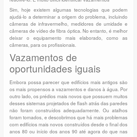
Sim, hoje existem algumas tecnologias que podem
ajudá-lo a determinar a origem do problema, incluindo
câmeras de infravermelho, medidores de umidade e
câmeras de vídeo de fibra óptica. No entanto, é melhor
deixar o equipamento mais elaborado, como as
câmeras, para os profissionais.
Vazamentos de
oportunidades iguais
Embora possa parecer que edifícios mais antigos são
os mais propensos a vazamentos e danos à água. Por
outro lado, os prédios mais novos que possuem muitos
desses sistemas projetados de flash atrás das paredes
não foram construídos adequadamente. Ou atalhos
foram tomados, e descobrimos que há mais problemas
com edifícios mais novos construídos desde o final dos
anos 80 ou início dos anos 90 até agora do que nas