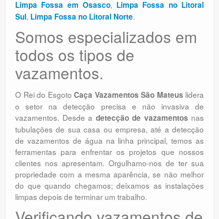
,
Limpa Fossa em Osasco
Limpa Fossa no Litoral
,
.
Sul
Limpa Fossa no Litoral Norte
Somos especializados em
todos os tipos de
vazamentos.
O Rei do Esgoto
lidera
Caça Vazamentos São Mateus
o setor na detecção precisa e não invasiva de
vazamentos. Desde a
nas
detecção de vazamentos
tubulações de sua casa ou empresa, até a detecção
de vazamentos de água na linha principal, temos as
ferramentas para enfrentar os projetos que nossos
clientes nos apresentam. Orgulhamo-nos de ter sua
propriedade com a mesma aparência, se não melhor
do que quando chegamos; deixamos as instalações
limpas depois de terminar um trabalho.
Verificando vazamentos de