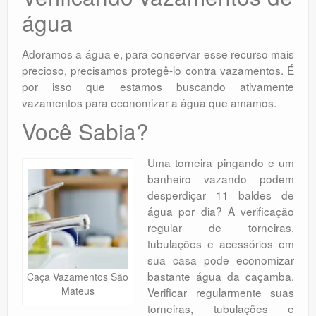
água
Adoramos a água e, para conservar esse recurso mais
precioso, precisamos protegê-lo contra vazamentos. É
por isso que estamos buscando ativamente
vazamentos para economizar a água que amamos.
Você Sabia?
Uma torneira pingando e um
banheiro vazando podem
desperdiçar 11 baldes de
água por dia? A verificação
regular de torneiras,
tubulações e acessórios em
sua casa pode economizar
bastante água da caçamba.
Caça Vazamentos São
Mateus
Verificar regularmente suas
torneiras, tubulações e