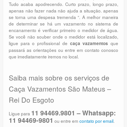
Tudo acaba apodrecendo. Curto prazo, longo prazo,
apenas não fazer nada não ajuda a situação. apenas
se torna uma despesa tremenda “. A melhor maneira
de determinar se há um vazamento no sistema de
encanamento é verificar primeiro o medidor de água.
Se você não souber onde o medidor está localizado,
ligue para o profissional de
que
caça vazamentos
passará as orientações ou entre em contato conosco
que imediatamente iremos no local.
Saiba mais sobre os serviços de
Caça Vazamentos São Mateus –
Rei Do Esgoto
11 94469.9801 – Whatsapp:
Ligue para
11 94469-9801
ou entre em
contato por email
.