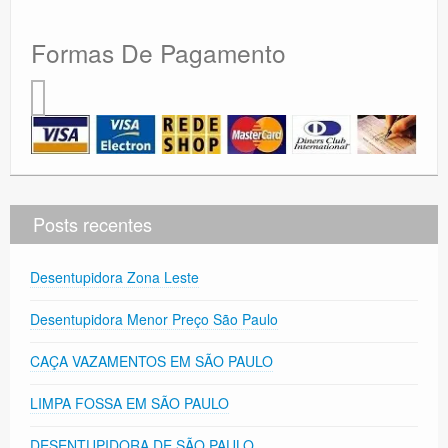
Formas De Pagamento
Posts recentes
Desentupidora Zona Leste
Desentupidora Menor Preço São Paulo
CAÇA VAZAMENTOS EM SÃO PAULO
LIMPA FOSSA EM SÃO PAULO
DESENTUPIDORA DE SÃO PAULO