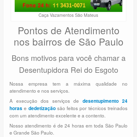
Caça Vazamentos São Mateus
Pontos de Atendimento
nos bairros de São Paulo
Bons motivos para você chamar a
Desentupidora Rei do Esgoto
Nossa empresa tem a máxima qualidade no
atendimento e nos serviços.
A execução dos serviços de
desentupimento 24
e
são feitos por técnicos treinados
horas
dedetização
com um atendimento excelente e a contento.
Nosso atendimento é de 24 horas em toda São Paulo
e Grande São Paulo.