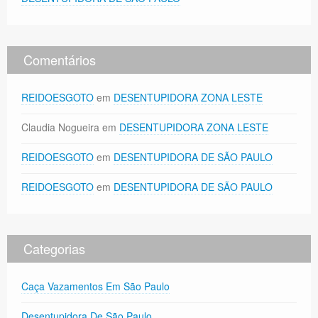
Comentários
REIDOESGOTO
em
DESENTUPIDORA ZONA LESTE
Claudia Nogueira
em
DESENTUPIDORA ZONA LESTE
REIDOESGOTO
em
DESENTUPIDORA DE SÃO PAULO
REIDOESGOTO
em
DESENTUPIDORA DE SÃO PAULO
Categorias
Caça Vazamentos Em São Paulo
Desentupidora De São Paulo