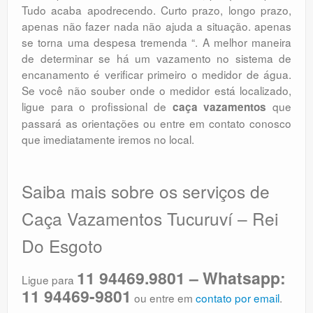
Tudo acaba apodrecendo. Curto prazo, longo prazo,
apenas não fazer nada não ajuda a situação. apenas
se torna uma despesa tremenda “. A melhor maneira
de determinar se há um vazamento no sistema de
encanamento é verificar primeiro o medidor de água.
Se você não souber onde o medidor está localizado,
ligue para o profissional de
que
caça vazamentos
passará as orientações ou entre em contato conosco
que imediatamente iremos no local.
Saiba mais sobre os serviços de
Caça Vazamentos Tucuruví – Rei
Do Esgoto
11 94469.9801 – Whatsapp:
Ligue para
11 94469-9801
ou entre em
contato por email
.