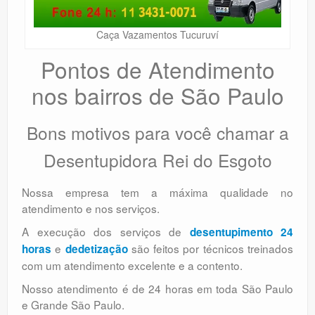
Caça Vazamentos Tucuruví
Pontos de Atendimento
nos bairros de São Paulo
Bons motivos para você chamar a
Desentupidora Rei do Esgoto
Nossa empresa tem a máxima qualidade no
atendimento e nos serviços.
A execução dos serviços de
desentupimento 24
e
são feitos por técnicos treinados
horas
dedetização
com um atendimento excelente e a contento.
Nosso atendimento é de 24 horas em toda São Paulo
e Grande São Paulo.