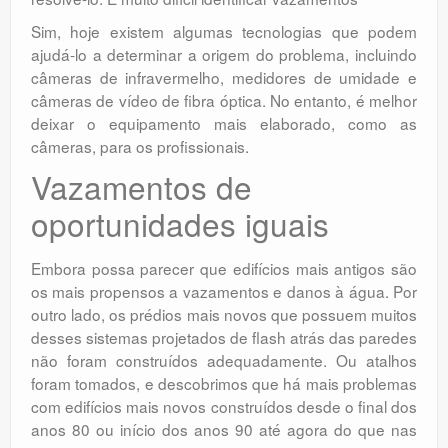
Sim, hoje existem algumas tecnologias que podem
ajudá-lo a determinar a origem do problema, incluindo
câmeras de infravermelho, medidores de umidade e
câmeras de vídeo de fibra óptica. No entanto, é melhor
deixar o equipamento mais elaborado, como as
câmeras, para os profissionais.
Vazamentos de
oportunidades iguais
Embora possa parecer que edifícios mais antigos são
os mais propensos a vazamentos e danos à água. Por
outro lado, os prédios mais novos que possuem muitos
desses sistemas projetados de flash atrás das paredes
não foram construídos adequadamente. Ou atalhos
foram tomados, e descobrimos que há mais problemas
com edifícios mais novos construídos desde o final dos
anos 80 ou início dos anos 90 até agora do que nas