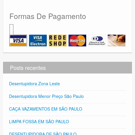
Formas De Pagamento
Posts recentes
Desentupidora Zona Leste
Desentupidora Menor Preço São Paulo
CAÇA VAZAMENTOS EM SÃO PAULO
LIMPA FOSSA EM SÃO PAULO
DESENTUPIDORA DE SÃO PAULO