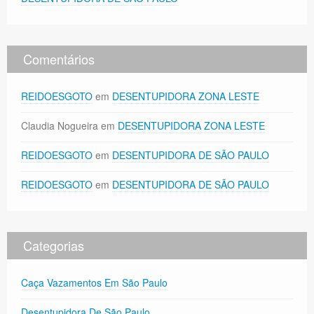
Comentários
REIDOESGOTO
em
DESENTUPIDORA ZONA LESTE
Claudia Nogueira
em
DESENTUPIDORA ZONA LESTE
REIDOESGOTO
em
DESENTUPIDORA DE SÃO PAULO
REIDOESGOTO
em
DESENTUPIDORA DE SÃO PAULO
Categorias
Caça Vazamentos Em São Paulo
Desentupidora De São Paulo